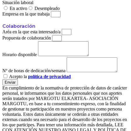
Situación laboral
En activo
Desempleado
Empresa en la que trabaja
Colaboración
Aréa en la que esta interesado/a
Propuesta de colaboración
Horario disponible
Nº de horas de dedicación/semana
Acepto la
política de privacidad
Enviar
En cumplimiento de la normativa de protección de datos de carácter
personal, te informamos que los datos personales que nos aportes
serán tratados por MARGOTU ELKARTEA- ASOCIACIÓN
MARGOTU, en base a tu consentimiento expreso, con la finalidad
de gestionar tu participación en nuestros proyectos como persona
voluntaria. Estos datos únicamente se cederán a otras entidades
externas cuando sea necesario para el desarrollo de los proyectos en
los que participes. Para tener una información más detallada, LEE
CON ATENCIÓN NUESTRO AVISO LEGAL Y POLÍTICA DE