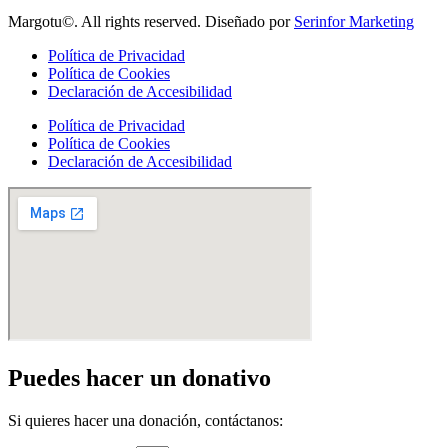
Margotu©. All rights reserved. Diseñado por
Serinfor Marketing
Política de Privacidad
Política de Cookies
Declaración de Accesibilidad
Política de Privacidad
Política de Cookies
Declaración de Accesibilidad
Puedes hacer un donativo
Si quieres hacer una donación, contáctanos: