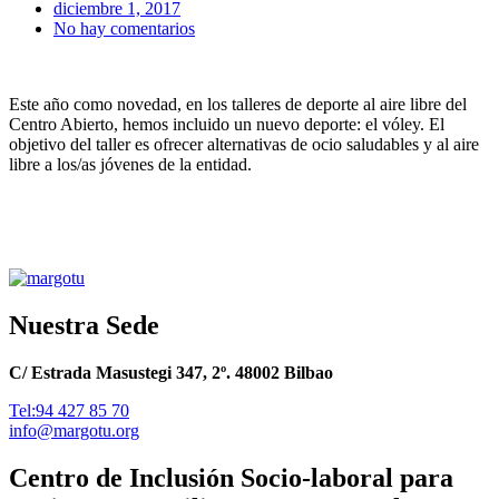
diciembre 1, 2017
No hay comentarios
Este año como novedad, en los talleres de deporte al aire libre del
Centro Abierto, hemos incluido un nuevo deporte: el vóley. El
objetivo del taller es ofrecer alternativas de ocio saludables y al aire
libre a los/as jóvenes de la entidad.
Nuestra Sede
C/ Estrada Masustegi 347, 2º. 48002 Bilbao
Tel:94 427 85 70
info@margotu.org
Centro de Inclusión Socio-laboral para