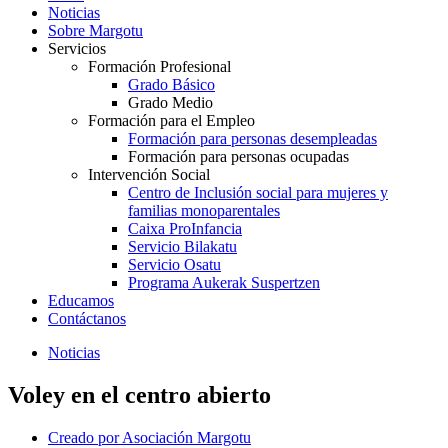
Noticias
Sobre Margotu
Servicios
Formación Profesional
Grado Básico
Grado Medio
Formación para el Empleo
Formación para personas desempleadas
Formación para personas ocupadas
Intervención Social
Centro de Inclusión social para mujeres y
familias monoparentales
Caixa ProInfancia
Servicio Bilakatu
Servicio Osatu
Programa Aukerak Suspertzen
Educamos
Contáctanos
Noticias
Voley en el centro abierto
Creado por
Asociación Margotu