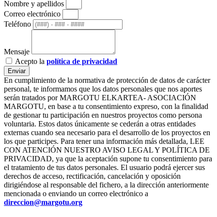
Nombre y apellidos
Correo electrónico
Teléfono
Mensaje
Acepto la
política de privacidad
Enviar
En cumplimiento de la normativa de protección de datos de carácter
personal, te informamos que los datos personales que nos aportes
serán tratados por MARGOTU ELKARTEA- ASOCIACIÓN
MARGOTU, en base a tu consentimiento expreso, con la finalidad
de gestionar tu participación en nuestros proyectos como persona
voluntaria. Estos datos únicamente se cederán a otras entidades
externas cuando sea necesario para el desarrollo de los proyectos en
los que participes. Para tener una información más detallada, LEE
CON ATENCIÓN NUESTRO AVISO LEGAL Y POLÍTICA DE
PRIVACIDAD, ya que la aceptación supone tu consentimiento para
el tratamiento de tus datos personales. El usuario podrá ejercer sus
derechos de acceso, rectificación, cancelación y oposición
dirigiéndose al responsable del fichero, a la dirección anteriormente
mencionada o enviando un correo electrónico a
direccion@margotu.org