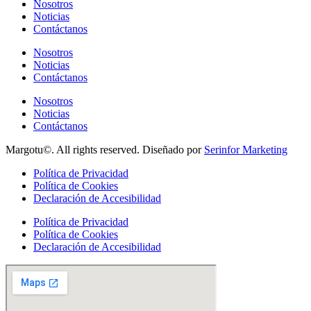
Nosotros
Noticias
Contáctanos
Nosotros
Noticias
Contáctanos
Nosotros
Noticias
Contáctanos
Margotu©. All rights reserved. Diseñado por
Serinfor Marketing
Política de Privacidad
Política de Cookies
Declaración de Accesibilidad
Política de Privacidad
Política de Cookies
Declaración de Accesibilidad