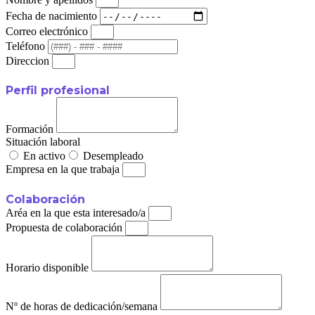
Fecha de nacimiento
Correo electrónico
Teléfono
Direccion
Perfil profesional
Formación
Situación laboral
En activo
Desempleado
Empresa en la que trabaja
Colaboración
Aréa en la que esta interesado/a
Propuesta de colaboración
Horario disponible
Nº de horas de dedicación/semana