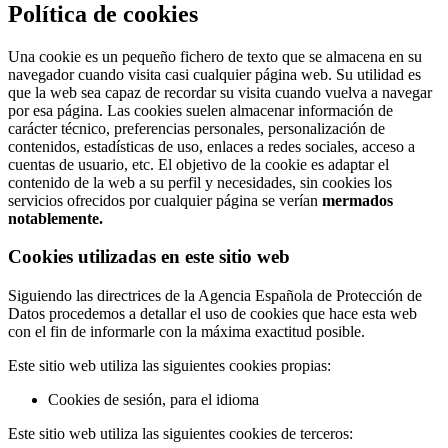
Política de cookies
Una cookie es un pequeño fichero de texto que se almacena en su
navegador cuando visita casi cualquier página web. Su utilidad es
que la web sea capaz de recordar su visita cuando vuelva a navegar
por esa página. Las cookies suelen almacenar información de
carácter técnico, preferencias personales, personalización de
contenidos, estadísticas de uso, enlaces a redes sociales, acceso a
cuentas de usuario, etc. El objetivo de la cookie es adaptar el
contenido de la web a su perfil y necesidades, sin cookies los
servicios ofrecidos por cualquier página se verían
mermados
notablemente.
Cookies utilizadas en este sitio web
Siguiendo las directrices de la Agencia Española de Protección de
Datos procedemos a detallar el uso de cookies que hace esta web
con el fin de informarle con la máxima exactitud posible.
Este sitio web utiliza las siguientes cookies propias:
Cookies de sesión, para el idioma
Este sitio web utiliza las siguientes cookies de terceros: