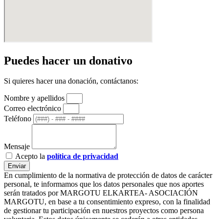
Puedes hacer un donativo
Si quieres hacer una donación, contáctanos:
Nombre y apellidos
Correo electrónico
Teléfono
Mensaje
Acepto la
política de privacidad
Enviar
En cumplimiento de la normativa de protección de datos de carácter
personal, te informamos que los datos personales que nos aportes
serán tratados por MARGOTU ELKARTEA- ASOCIACIÓN
MARGOTU, en base a tu consentimiento expreso, con la finalidad
de gestionar tu participación en nuestros proyectos como persona