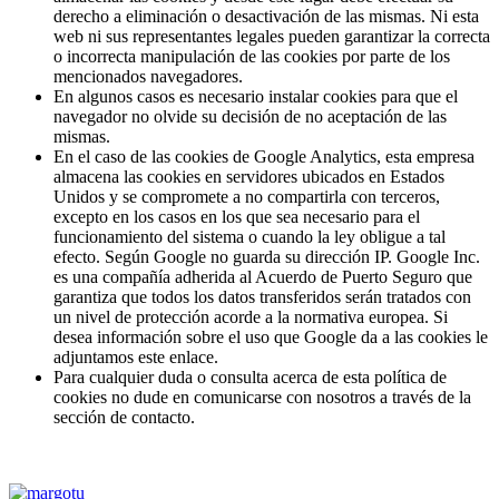
derecho a eliminación o desactivación de las mismas. Ni esta
web ni sus representantes legales pueden garantizar la correcta
o incorrecta manipulación de las cookies por parte de los
mencionados navegadores.
En algunos casos es necesario instalar cookies para que el
navegador no olvide su decisión de no aceptación de las
mismas.
En el caso de las cookies de Google Analytics, esta empresa
almacena las cookies en servidores ubicados en Estados
Unidos y se compromete a no compartirla con terceros,
excepto en los casos en los que sea necesario para el
funcionamiento del sistema o cuando la ley obligue a tal
efecto. Según Google no guarda su dirección IP. Google Inc.
es una compañía adherida al Acuerdo de Puerto Seguro que
garantiza que todos los datos transferidos serán tratados con
un nivel de protección acorde a la normativa europea. Si
desea información sobre el uso que Google da a las cookies le
adjuntamos este enlace.
Para cualquier duda o consulta acerca de esta política de
cookies no dude en comunicarse con nosotros a través de la
sección de contacto.