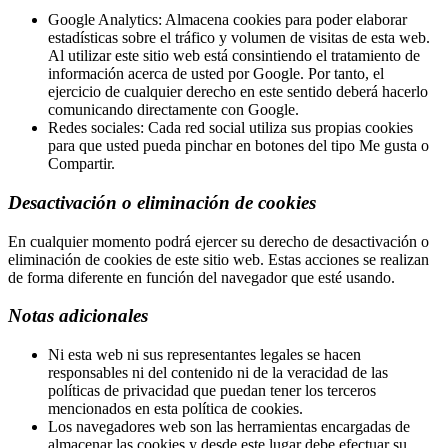
Google Analytics: Almacena cookies para poder elaborar
estadísticas sobre el tráfico y volumen de visitas de esta web.
Al utilizar este sitio web está consintiendo el tratamiento de
información acerca de usted por Google. Por tanto, el
ejercicio de cualquier derecho en este sentido deberá hacerlo
comunicando directamente con Google.
Redes sociales: Cada red social utiliza sus propias cookies
para que usted pueda pinchar en botones del tipo Me gusta o
Compartir.
Desactivación o eliminación de cookies
En cualquier momento podrá ejercer su derecho de desactivación o
eliminación de cookies de este sitio web. Estas acciones se realizan
de forma diferente en función del navegador que esté usando.
Notas adicionales
Ni esta web ni sus representantes legales se hacen
responsables ni del contenido ni de la veracidad de las
políticas de privacidad que puedan tener los terceros
mencionados en esta política de cookies.
Los navegadores web son las herramientas encargadas de
almacenar las cookies y desde este lugar debe efectuar su