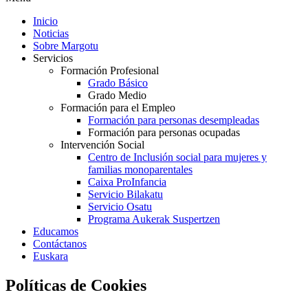
Inicio
Noticias
Sobre Margotu
Servicios
Formación Profesional
Grado Básico
Grado Medio
Formación para el Empleo
Formación para personas desempleadas
Formación para personas ocupadas
Intervención Social
Centro de Inclusión social para mujeres y
familias monoparentales
Caixa ProInfancia
Servicio Bilakatu
Servicio Osatu
Programa Aukerak Suspertzen
Educamos
Contáctanos
Euskara
Políticas de Cookies