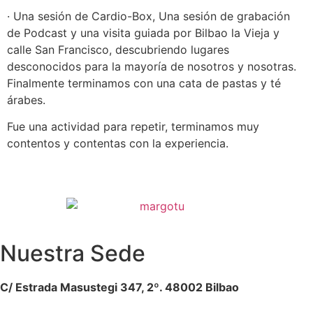
· Una sesión de Cardio-Box, Una sesión de grabación
de Podcast y una visita guiada por Bilbao la Vieja y
calle San Francisco, descubriendo lugares
desconocidos para la mayoría de nosotros y nosotras.
Finalmente terminamos con una cata de pastas y té
árabes.
Fue una actividad para repetir, terminamos muy
contentos y contentas con la experiencia.
Nuestra Sede
C/ Estrada Masustegi 347, 2º. 48002 Bilbao