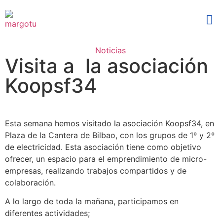
S
Noticias
Visita a la asociación
Koopsf34
Esta semana hemos visitado la asociación Koopsf34, en
Plaza de la Cantera de Bilbao, con los grupos de 1º y 2º
de electricidad. Esta asociación tiene como objetivo
ofrecer, un espacio para el emprendimiento de micro-
empresas, realizando trabajos compartidos y de
colaboración.
A lo largo de toda la mañana, participamos en
diferentes actividades;