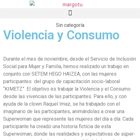
Sin categoría
Violencia y Consumo
Durante el mes de noviembre, desde el Servicio de Inclusión
Social para Mujer y Familia, hemos realizado un trabajo en
conjunto con SETEM HEGO HAIZEA, con las mujeres
participantes del grupo de capacitación socio-laboral
“KIMETZ”. El objetivo es trabajar la Violencia y el Consumo
desde las vivencias de las participantes. Para ello, y con
ayuda de la clown Raquel Imaz, se ha trabajado con el
imaginario de las participantes, animándolas a crear una
Superwoman que represente las mujeres del día a día. Cada
participante ha creado una historia ficticia de esta
Superwoman, donde las realidades y expectativas de súper-