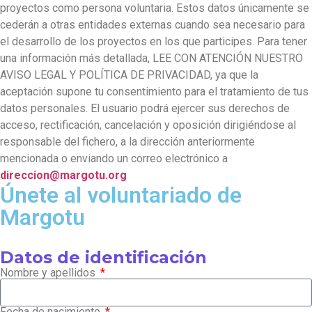
proyectos como persona voluntaria. Estos datos únicamente se
cederán a otras entidades externas cuando sea necesario para
el desarrollo de los proyectos en los que participes. Para tener
una información más detallada, LEE CON ATENCIÓN NUESTRO
AVISO LEGAL Y POLÍTICA DE PRIVACIDAD, ya que la
aceptación supone tu consentimiento para el tratamiento de tus
datos personales. El usuario podrá ejercer sus derechos de
acceso, rectificación, cancelación y oposición dirigiéndose al
responsable del fichero, a la dirección anteriormente
mencionada o enviando un correo electrónico a
direccion@margotu.org
Únete al voluntariado de
Margotu
Datos de identificación
Nombre y apellidos
Fecha de nacimiento