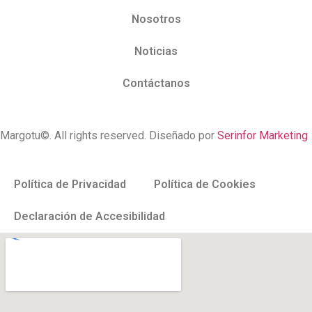
Nosotros
Noticias
Contáctanos
Margotu©. All rights reserved. Diseñado por
Serinfor Marketing
Política de Privacidad
Política de Cookies
Declaración de Accesibilidad