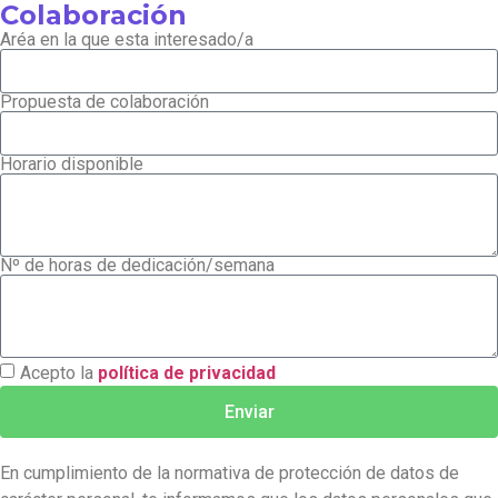
Colaboración
Aréa en la que esta interesado/a
Propuesta de colaboración
Horario disponible
Nº de horas de dedicación/semana
Acepto la
política de privacidad
Enviar
En cumplimiento de la normativa de protección de datos de