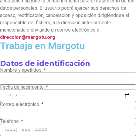
aceptación supone tu consentimiento para el tratamiento de tus
datos personales. El usuario podrá ejercer sus derechos de
acceso, rectificación, cancelación y oposición dirigiéndose al
responsable del fichero, a la dirección anteriormente
mencionada o enviando un correo electrónico a
direccion@margotu.org
Trabaja en Margotu
Datos de identificación
Nombre y apellidos
Fecha de nacimiento
Correo electrónico
Teléfono