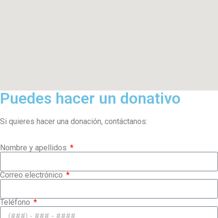
Puedes hacer un donativo
Si quieres hacer una donación, contáctanos:
Nombre y apellidos
Correo electrónico
Teléfono