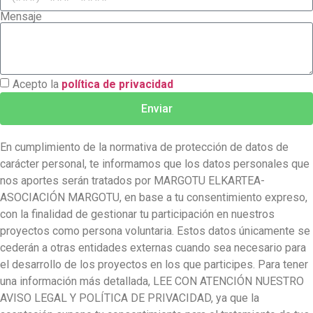
Mensaje
Acepto la
política de privacidad
Enviar
En cumplimiento de la normativa de protección de datos de
carácter personal, te informamos que los datos personales que
nos aportes serán tratados por MARGOTU ELKARTEA-
ASOCIACIÓN MARGOTU, en base a tu consentimiento expreso,
con la finalidad de gestionar tu participación en nuestros
proyectos como persona voluntaria. Estos datos únicamente se
cederán a otras entidades externas cuando sea necesario para
el desarrollo de los proyectos en los que participes. Para tener
una información más detallada, LEE CON ATENCIÓN NUESTRO
AVISO LEGAL Y POLÍTICA DE PRIVACIDAD, ya que la