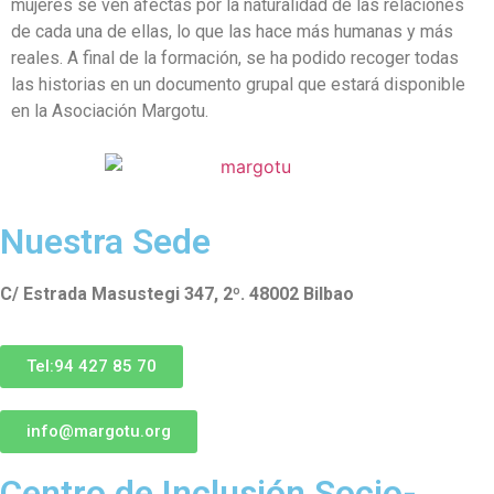
mujeres se ven afectas por la naturalidad de las relaciones
de cada una de ellas, lo que las hace más humanas y más
reales. A final de la formación, se ha podido recoger todas
las historias en un documento grupal que estará disponible
en la Asociación Margotu.
Nuestra Sede
C/ Estrada Masustegi 347, 2º. 48002 Bilbao
Tel:94 427 85 70
info@margotu.org
Centro de Inclusión Socio-