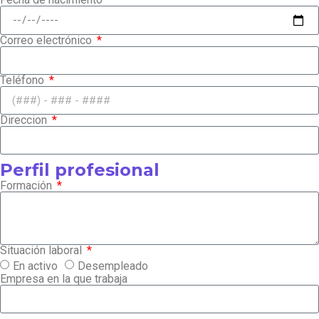
Correo electrónico
Teléfono
Direccion
Perfil profesional
Formación
Situación laboral
En activo
Desempleado
Empresa en la que trabaja