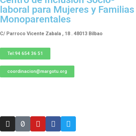
laboral para Mujeres y Familias
Monoparentales
C/ Parroco Vicente Zabala , 18 . 48013 Bilbao
Tel:94 654 36 51
coordinacion@margotu.org