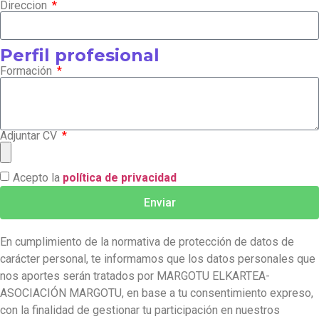
Direccion
Perfil profesional
Formación
Adjuntar CV
Acepto la
política de privacidad
Enviar
En cumplimiento de la normativa de protección de datos de
carácter personal, te informamos que los datos personales que
nos aportes serán tratados por MARGOTU ELKARTEA-
ASOCIACIÓN MARGOTU, en base a tu consentimiento expreso,
con la finalidad de gestionar tu participación en nuestros