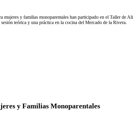
ara mujeres y familias monoparentales han participado en el Taller de 
 sesión teórica y una práctica en la cocina del Mercado de la Rivera.
ujeres y Familias Monoparentales