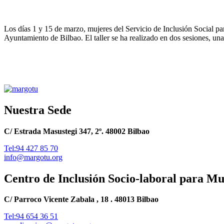
Los días 1 y 15 de marzo, mujeres del Servicio de Inclusión Social p
Ayuntamiento de Bilbao. El taller se ha realizado en dos sesiones, una
Nuestra Sede
C/ Estrada Masustegi 347, 2º. 48002 Bilbao
Tel:94 427 85 70
info@margotu.org
Centro de Inclusión Socio-laboral para M
C/ Parroco Vicente Zabala , 18 . 48013 Bilbao
Tel:94 654 36 51