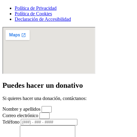
Política de Privacidad
Política de Cookies
Declaración de Accesibilidad
Puedes hacer un donativo
Si quieres hacer una donación, contáctanos:
Nombre y apellidos
Correo electrónico
Teléfono