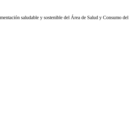
Alimentación saludable y sostenible del Área de Salud y Consumo del