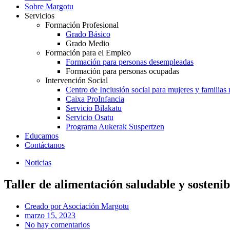
Sobre Margotu
Servicios
Formación Profesional
Grado Básico
Grado Medio
Formación para el Empleo
Formación para personas desempleadas
Formación para personas ocupadas
Intervención Social
Centro de Inclusión social para mujeres y familias
Caixa ProInfancia
Servicio Bilakatu
Servicio Osatu
Programa Aukerak Suspertzen
Educamos
Contáctanos
Noticias
Taller de alimentación saludable y sostenib
Creado por
Asociación Margotu
marzo 15, 2023
No hay comentarios