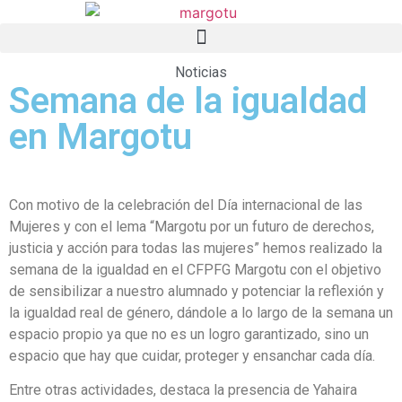
Noticias
Semana de la igualdad
en Margotu
Con motivo de la celebración del Día internacional de las
Mujeres y con el lema “Margotu por un futuro de derechos,
justicia y acción para todas las mujeres” hemos realizado la
semana de la igualdad en el CFPFG Margotu con el objetivo
de sensibilizar a nuestro alumnado y potenciar la reflexión y
la igualdad real de género, dándole a lo largo de la semana un
espacio propio ya que no es un logro garantizado, sino un
espacio que hay que cuidar, proteger y ensanchar cada día.
Entre otras actividades, destaca la presencia de Yahaira