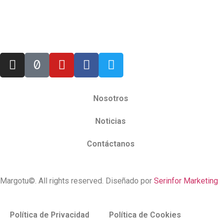
Nosotros
Noticias
Contáctanos
Margotu©. All rights reserved. Diseñado por
Serinfor Marketing
Política de Privacidad
Política de Cookies