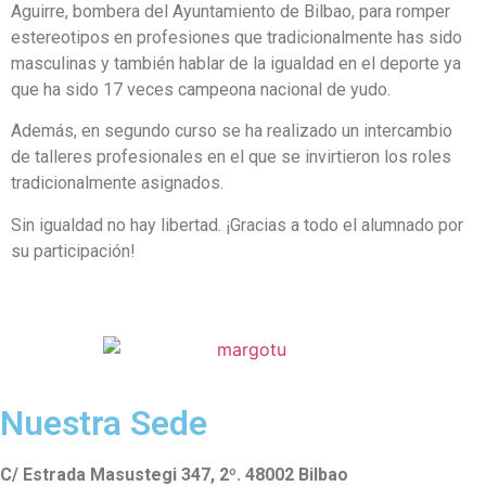
Aguirre, bombera del Ayuntamiento de Bilbao, para romper
estereotipos en profesiones que tradicionalmente has sido
masculinas y también hablar de la igualdad en el deporte ya
que ha sido 17 veces campeona nacional de yudo.
Además, en segundo curso se ha realizado un intercambio
de talleres profesionales en el que se invirtieron los roles
tradicionalmente asignados.
Sin igualdad no hay libertad. ¡Gracias a todo el alumnado por
su participación!
Nuestra Sede
C/ Estrada Masustegi 347, 2º. 48002 Bilbao