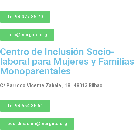
Tel:94 427 85 70
info@margotu.org
Centro de Inclusión Socio-
laboral para Mujeres y Familias
Monoparentales
C/ Parroco Vicente Zabala , 18 . 48013 Bilbao
Tel:94 654 36 51
coordinacion@margotu.org