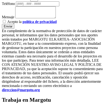
Teléfono
Mensaje
Acepto la
política de privacidad
Enviar
En cumplimiento de la normativa de protección de datos de carácter
personal, te informamos que los datos personales que nos aportes
serán tratados por MARGOTU ELKARTEA- ASOCIACIÓN
MARGOTU, en base a tu consentimiento expreso, con la finalidad
de gestionar tu participación en nuestros proyectos como persona
voluntaria. Estos datos únicamente se cederán a otras entidades
externas cuando sea necesario para el desarrollo de los proyectos en
los que participes. Para tener una información más detallada, LEE
CON ATENCIÓN NUESTRO AVISO LEGAL Y POLÍTICA DE
PRIVACIDAD, ya que la aceptación supone tu consentimiento para
el tratamiento de tus datos personales. El usuario podrá ejercer sus
derechos de acceso, rectificación, cancelación y oposición
dirigiéndose al responsable del fichero, a la dirección anteriormente
mencionada o enviando un correo electrónico a
direccion@margotu.org
Trabaja en Margotu