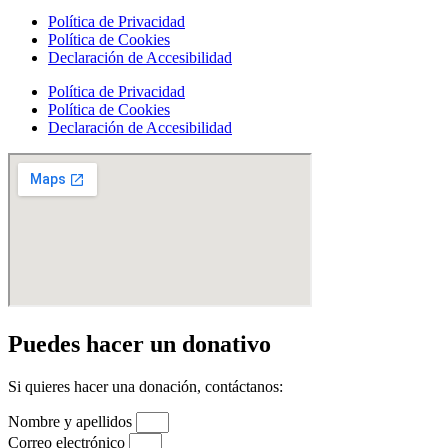
Política de Privacidad
Política de Cookies
Declaración de Accesibilidad
Política de Privacidad
Política de Cookies
Declaración de Accesibilidad
Puedes hacer un donativo
Si quieres hacer una donación, contáctanos:
Nombre y apellidos
Correo electrónico