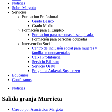
Noticias
Sobre Margotu
Servicios
Formación Profesional
Grado Básico
Grado Medio
Formación para el Empleo
Formación para personas desempleadas
Formación para personas ocupadas
Intervención Social
Centro de Inclusión social para mujeres y
familias monoparentales
Caixa ProInfancia
Servicio Bilakatu
Servicio Osatu
Programa Aukerak Suspertzen
Educamos
Contáctanos
Noticias
Salida granja Murrieta
Creado por
Asociación Margotu