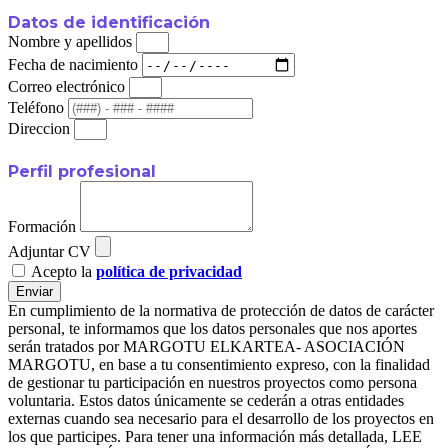
Datos de identificación
Nombre y apellidos
Fecha de nacimiento
Correo electrónico
Teléfono
Direccion
Perfil profesional
Formación
Adjuntar CV
Acepto la
política de privacidad
Enviar
En cumplimiento de la normativa de protección de datos de carácter
personal, te informamos que los datos personales que nos aportes
serán tratados por MARGOTU ELKARTEA- ASOCIACIÓN
MARGOTU, en base a tu consentimiento expreso, con la finalidad
de gestionar tu participación en nuestros proyectos como persona
voluntaria. Estos datos únicamente se cederán a otras entidades
externas cuando sea necesario para el desarrollo de los proyectos en
los que participes. Para tener una información más detallada, LEE