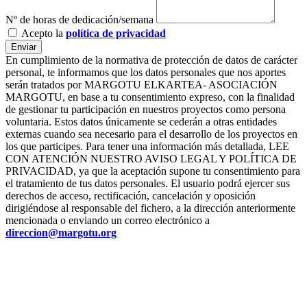
Nº de horas de dedicación/semana
Acepto la
política de privacidad
Enviar
En cumplimiento de la normativa de protección de datos de carácter
personal, te informamos que los datos personales que nos aportes
serán tratados por MARGOTU ELKARTEA- ASOCIACIÓN
MARGOTU, en base a tu consentimiento expreso, con la finalidad
de gestionar tu participación en nuestros proyectos como persona
voluntaria. Estos datos únicamente se cederán a otras entidades
externas cuando sea necesario para el desarrollo de los proyectos en
los que participes. Para tener una información más detallada, LEE
CON ATENCIÓN NUESTRO AVISO LEGAL Y POLÍTICA DE
PRIVACIDAD, ya que la aceptación supone tu consentimiento para
el tratamiento de tus datos personales. El usuario podrá ejercer sus
derechos de acceso, rectificación, cancelación y oposición
dirigiéndose al responsable del fichero, a la dirección anteriormente
mencionada o enviando un correo electrónico a
direccion@margotu.org