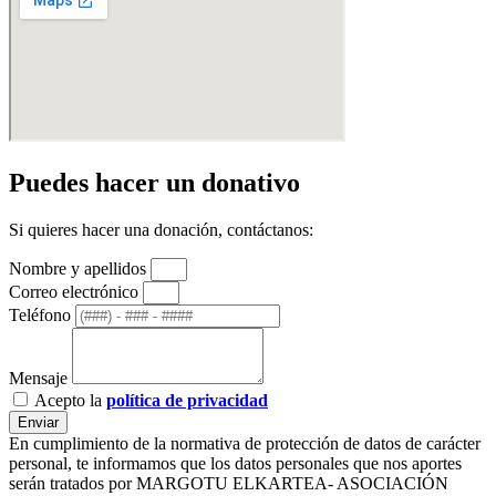
Puedes hacer un donativo
Si quieres hacer una donación, contáctanos:
Nombre y apellidos
Correo electrónico
Teléfono
Mensaje
Acepto la
política de privacidad
Enviar
En cumplimiento de la normativa de protección de datos de carácter
personal, te informamos que los datos personales que nos aportes
serán tratados por MARGOTU ELKARTEA- ASOCIACIÓN