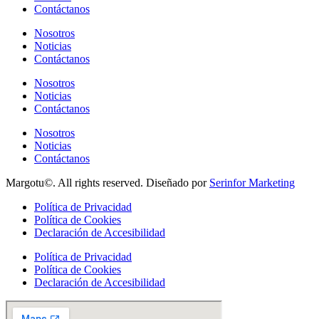
Contáctanos
Nosotros
Noticias
Contáctanos
Nosotros
Noticias
Contáctanos
Nosotros
Noticias
Contáctanos
Margotu©. All rights reserved. Diseñado por
Serinfor Marketing
Política de Privacidad
Política de Cookies
Declaración de Accesibilidad
Política de Privacidad
Política de Cookies
Declaración de Accesibilidad