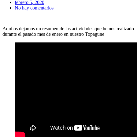
febrero 5, 2020
No hay comentarios
Aquí os dejamos un resumen de las actividades que hemos realizado
durante el pasado mes de enero en nuestro Topagune