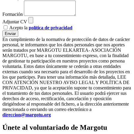
Formación
Adjuntar CV
Acepto la
política de privacidad
Enviar
En cumplimiento de la normativa de protección de datos de carácter
personal, te informamos que los datos personales que nos aportes
serán tratados por MARGOTU ELKARTEA- ASOCIACIÓN
MARGOTU, en base a tu consentimiento expreso, con la finalidad
de gestionar tu participación en nuestros proyectos como persona
voluntaria. Estos datos únicamente se cederán a otras entidades
externas cuando sea necesario para el desarrollo de los proyectos en
los que participes. Para tener una información más detallada, LEE
CON ATENCIÓN NUESTRO AVISO LEGAL Y POLÍTICA DE
PRIVACIDAD, ya que la aceptación supone tu consentimiento para
el tratamiento de tus datos personales. El usuario podrá ejercer sus
derechos de acceso, rectificación, cancelación y oposición
dirigiéndose al responsable del fichero, a la dirección anteriormente
mencionada o enviando un correo electrónico a
direccion@margotu.org
Únete al voluntariado de Margotu