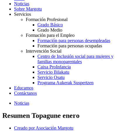
Noticias
Sobre Margotu
Servicios
Formación Profesional
Grado Básico
Grado Medio
Formación para el Empleo
Formación para personas desempleadas
Formación para personas ocupadas
Intervención Social
Centro de Inclusión social para mujeres y
familias monoparentales
Caixa ProInfancia
Servicio Bilakatu
Servicio Osatu
Programa Aukerak Suspertzen
Educamos
Contáctanos
Noticias
Resumen Topagune enero
Creado por
Asociación Margotu