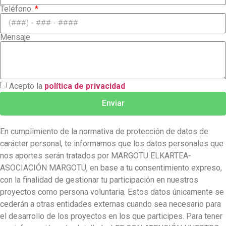
Teléfono
Mensaje
Acepto la
política de privacidad
Enviar
En cumplimiento de la normativa de protección de datos de
carácter personal, te informamos que los datos personales que
nos aportes serán tratados por MARGOTU ELKARTEA-
ASOCIACIÓN MARGOTU, en base a tu consentimiento expreso,
con la finalidad de gestionar tu participación en nuestros
proyectos como persona voluntaria. Estos datos únicamente se
cederán a otras entidades externas cuando sea necesario para
el desarrollo de los proyectos en los que participes. Para tener