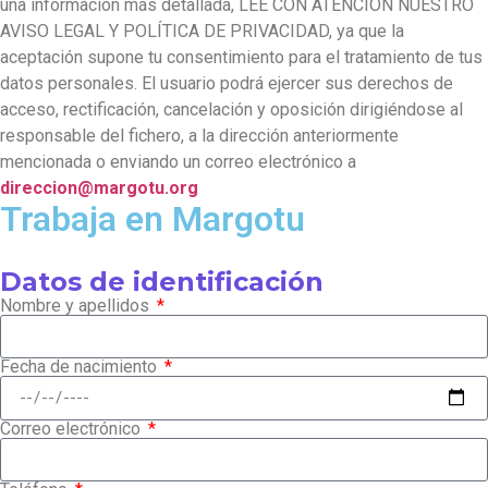
una información más detallada, LEE CON ATENCIÓN NUESTRO
AVISO LEGAL Y POLÍTICA DE PRIVACIDAD, ya que la
aceptación supone tu consentimiento para el tratamiento de tus
datos personales. El usuario podrá ejercer sus derechos de
acceso, rectificación, cancelación y oposición dirigiéndose al
responsable del fichero, a la dirección anteriormente
mencionada o enviando un correo electrónico a
direccion@margotu.org
Trabaja en Margotu
Datos de identificación
Nombre y apellidos
Fecha de nacimiento
Correo electrónico