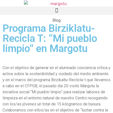
Blog
Programa Birziklatu-
Recicla T: “Mi pueblo
limpio” en Margotu
Con el objetivo de generar en el alumnado conciencia crítica y
activa sobre la sostenibilidad y cuidado del medio ambiente
y en el marco del programa Birzikaltu-Reclicla-t que llevamos
a cabo en el CFPGB, el pasado día 20 visitó Margotu la
iniciativa social “Mi pueblo limpio” para realizar labores de
limpieza en el entorno natural de nuestro Centro recogiendo
con los/as jóvenes un total de 15 kilogramos de basura.
Colaboramos con ellos/as en el objetivo de “luchar contra la