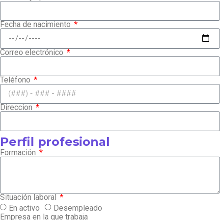
Fecha de nacimiento
Correo electrónico
Teléfono
Direccion
Perfil profesional
Formación
Situación laboral
En activo
Desempleado
Empresa en la que trabaja