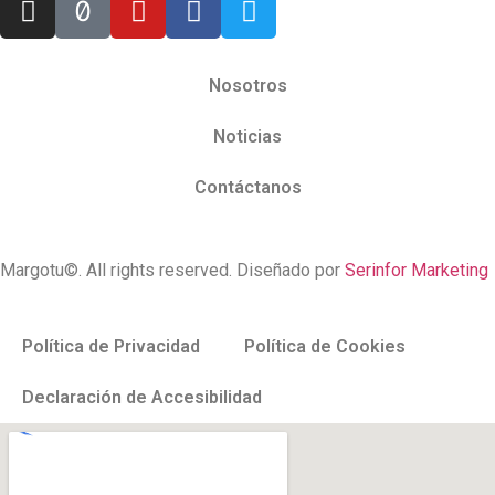
Nosotros
Noticias
Contáctanos
Margotu©. All rights reserved. Diseñado por
Serinfor Marketing
Política de Privacidad
Política de Cookies
Declaración de Accesibilidad