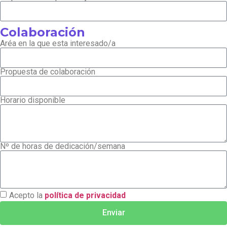
Colaboración
Aréa en la que esta interesado/a
Propuesta de colaboración
Horario disponible
Nº de horas de dedicación/semana
Acepto la
política de privacidad
Enviar