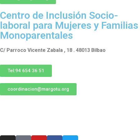
Centro de Inclusión Socio-
laboral para Mujeres y Familias
Monoparentales
C/ Parroco Vicente Zabala , 18 . 48013 Bilbao
Tel:94 654 36 51
coordinacion@margotu.org