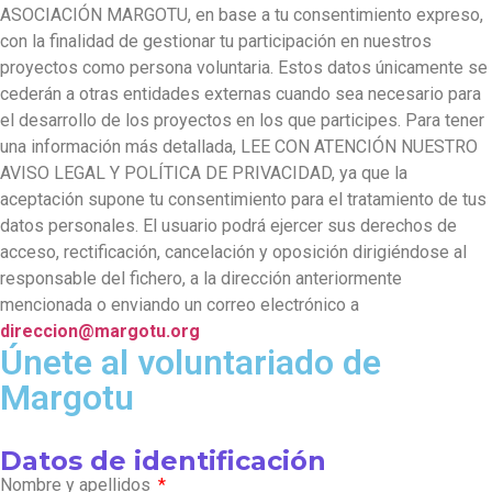
ASOCIACIÓN MARGOTU, en base a tu consentimiento expreso,
con la finalidad de gestionar tu participación en nuestros
proyectos como persona voluntaria. Estos datos únicamente se
cederán a otras entidades externas cuando sea necesario para
el desarrollo de los proyectos en los que participes. Para tener
una información más detallada, LEE CON ATENCIÓN NUESTRO
AVISO LEGAL Y POLÍTICA DE PRIVACIDAD, ya que la
aceptación supone tu consentimiento para el tratamiento de tus
datos personales. El usuario podrá ejercer sus derechos de
acceso, rectificación, cancelación y oposición dirigiéndose al
responsable del fichero, a la dirección anteriormente
mencionada o enviando un correo electrónico a
direccion@margotu.org
Únete al voluntariado de
Margotu
Datos de identificación
Nombre y apellidos