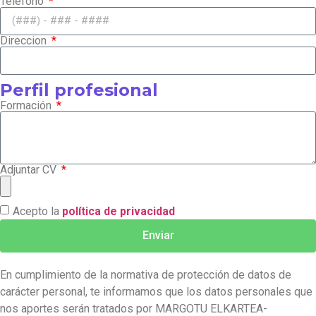
Teléfono
Direccion
Perfil profesional
Formación
Adjuntar CV
Acepto la
política de privacidad
Enviar
En cumplimiento de la normativa de protección de datos de
carácter personal, te informamos que los datos personales que
nos aportes serán tratados por MARGOTU ELKARTEA-