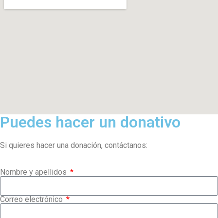
Puedes hacer un donativo
Si quieres hacer una donación, contáctanos:
Nombre y apellidos
Correo electrónico