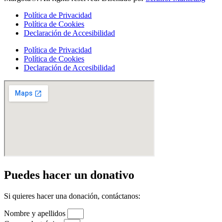
Política de Privacidad
Política de Cookies
Declaración de Accesibilidad
Política de Privacidad
Política de Cookies
Declaración de Accesibilidad
Puedes hacer un donativo
Si quieres hacer una donación, contáctanos:
Nombre y apellidos