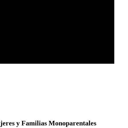
ujeres y Familias Monoparentales