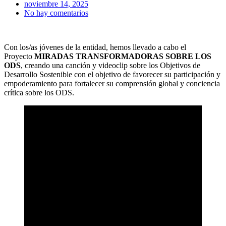
noviembre 14, 2025
No hay comentarios
Con los/as jóvenes de la entidad, hemos llevado a cabo el
Proyecto
MIRADAS TRANSFORMADORAS SOBRE LOS
ODS
, creando una canción y videoclip sobre los Objetivos de
Desarrollo Sostenible con el objetivo de favorecer su participación y
empoderamiento para fortalecer su comprensión global y conciencia
crítica sobre los ODS.