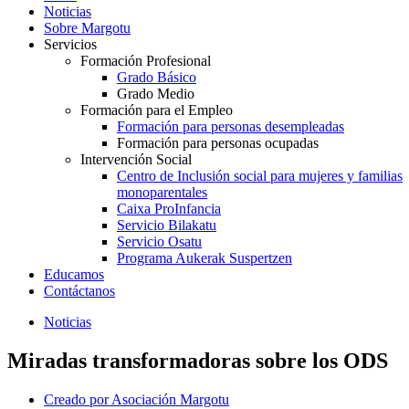
Noticias
Sobre Margotu
Servicios
Formación Profesional
Grado Básico
Grado Medio
Formación para el Empleo
Formación para personas desempleadas
Formación para personas ocupadas
Intervención Social
Centro de Inclusión social para mujeres y familias
monoparentales
Caixa ProInfancia
Servicio Bilakatu
Servicio Osatu
Programa Aukerak Suspertzen
Educamos
Contáctanos
Noticias
Miradas transformadoras sobre los ODS
Creado por
Asociación Margotu