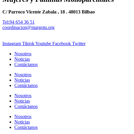
C/ Parroco Vicente Zabala , 18 . 48013 Bilbao
Tel:94 654 36 51
coordinacion@margotu.org
Instagram
Tiktok
Youtube
Facebook
Twitter
Nosotros
Noticias
Contáctanos
Nosotros
Noticias
Contáctanos
Nosotros
Noticias
Contáctanos
Nosotros
Noticias
Contáctanos