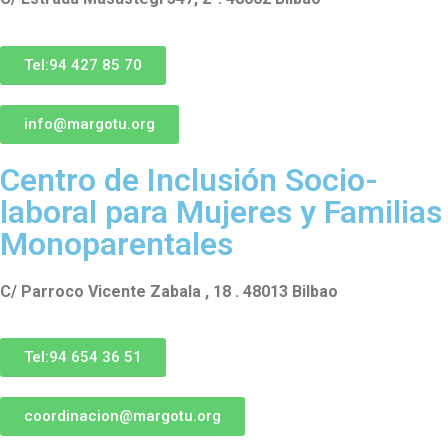
Tel:94 427 85 70
info@margotu.org
Centro de Inclusión Socio-
laboral para Mujeres y Familias
Monoparentales
C/ Parroco Vicente Zabala , 18 . 48013 Bilbao
Tel:94 654 36 51
coordinacion@margotu.org