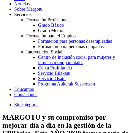
Noticias
Sobre Margotu
Servicios
Formación Profesional
Grado Básico
Grado Medio
Formación para el Empleo
Formación para personas desempleadas
Formación para personas ocupadas
Intervención Social
Centro de Inclusión social para mujeres y
familias monoparentales
Caixa ProInfancia
Servicio Bilakatu
Servicio Osatu
Programa Aukerak Suspertzen
Educamos
Contáctanos
Sin categoría
MARGOTU y su compromiso por
mejorar día a día en la gestión de la