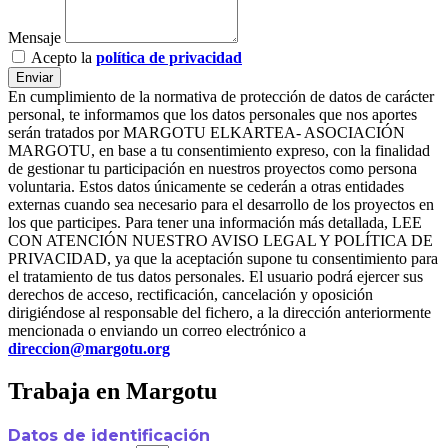
Mensaje
Acepto la
política de privacidad
Enviar
En cumplimiento de la normativa de protección de datos de carácter
personal, te informamos que los datos personales que nos aportes
serán tratados por MARGOTU ELKARTEA- ASOCIACIÓN
MARGOTU, en base a tu consentimiento expreso, con la finalidad
de gestionar tu participación en nuestros proyectos como persona
voluntaria. Estos datos únicamente se cederán a otras entidades
externas cuando sea necesario para el desarrollo de los proyectos en
los que participes. Para tener una información más detallada, LEE
CON ATENCIÓN NUESTRO AVISO LEGAL Y POLÍTICA DE
PRIVACIDAD, ya que la aceptación supone tu consentimiento para
el tratamiento de tus datos personales. El usuario podrá ejercer sus
derechos de acceso, rectificación, cancelación y oposición
dirigiéndose al responsable del fichero, a la dirección anteriormente
mencionada o enviando un correo electrónico a
direccion@margotu.org
Trabaja en Margotu
Datos de identificación