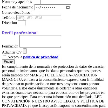
Nombre y apellidos
Fecha de nacimiento
Correo electrónico
Teléfono
Direccion
Perfil profesional
Formación
Adjuntar CV
Acepto la
política de privacidad
Enviar
En cumplimiento de la normativa de protección de datos de carácter
personal, te informamos que los datos personales que nos aportes
serán tratados por MARGOTU ELKARTEA- ASOCIACIÓN
MARGOTU, en base a tu consentimiento expreso, con la finalidad
de gestionar tu participación en nuestros proyectos como persona
voluntaria. Estos datos únicamente se cederán a otras entidades
externas cuando sea necesario para el desarrollo de los proyectos en
los que participes. Para tener una información más detallada, LEE
CON ATENCIÓN NUESTRO AVISO LEGAL Y POLÍTICA DE
PRIVACIDAD, ya que la aceptación supone tu consentimiento para