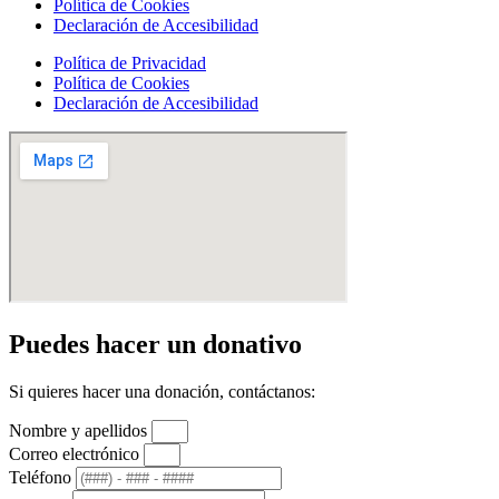
Política de Cookies
Declaración de Accesibilidad
Política de Privacidad
Política de Cookies
Declaración de Accesibilidad
Puedes hacer un donativo
Si quieres hacer una donación, contáctanos:
Nombre y apellidos
Correo electrónico
Teléfono