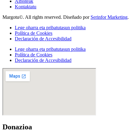
Albisteak
Kontaktatu
Margotu©. All rights reserved. Diseñado por
Serinfor Marketing
.
Lege oharra eta pribatutasun politika
Política de Cookies
Declaración de Accesibilidad
Lege oharra eta pribatutasun politika
Política de Cookies
Declaración de Accesibilidad
Donazioa