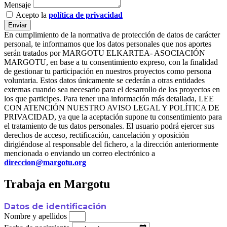
Mensaje
Acepto la
política de privacidad
Enviar
En cumplimiento de la normativa de protección de datos de carácter
personal, te informamos que los datos personales que nos aportes
serán tratados por MARGOTU ELKARTEA- ASOCIACIÓN
MARGOTU, en base a tu consentimiento expreso, con la finalidad
de gestionar tu participación en nuestros proyectos como persona
voluntaria. Estos datos únicamente se cederán a otras entidades
externas cuando sea necesario para el desarrollo de los proyectos en
los que participes. Para tener una información más detallada, LEE
CON ATENCIÓN NUESTRO AVISO LEGAL Y POLÍTICA DE
PRIVACIDAD, ya que la aceptación supone tu consentimiento para
el tratamiento de tus datos personales. El usuario podrá ejercer sus
derechos de acceso, rectificación, cancelación y oposición
dirigiéndose al responsable del fichero, a la dirección anteriormente
mencionada o enviando un correo electrónico a
direccion@margotu.org
Trabaja en Margotu
Datos de identificación
Nombre y apellidos