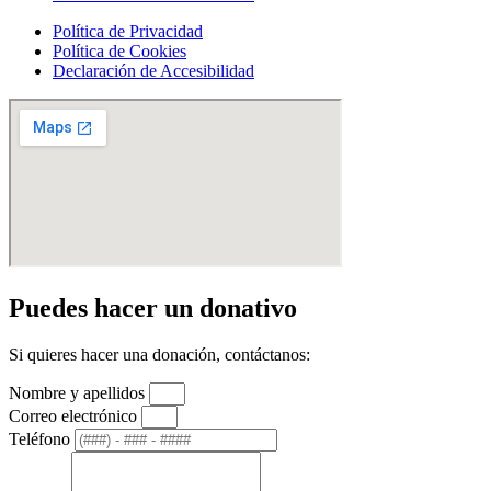
Política de Privacidad
Política de Cookies
Declaración de Accesibilidad
Puedes hacer un donativo
Si quieres hacer una donación, contáctanos:
Nombre y apellidos
Correo electrónico
Teléfono