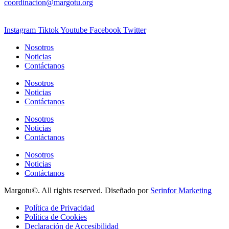
coordinacion@margotu.org
Instagram
Tiktok
Youtube
Facebook
Twitter
Nosotros
Noticias
Contáctanos
Nosotros
Noticias
Contáctanos
Nosotros
Noticias
Contáctanos
Nosotros
Noticias
Contáctanos
Margotu©. All rights reserved. Diseñado por
Serinfor Marketing
Política de Privacidad
Política de Cookies
Declaración de Accesibilidad