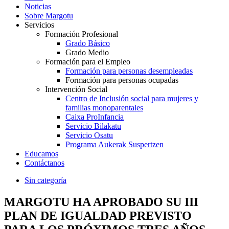
Noticias
Sobre Margotu
Servicios
Formación Profesional
Grado Básico
Grado Medio
Formación para el Empleo
Formación para personas desempleadas
Formación para personas ocupadas
Intervención Social
Centro de Inclusión social para mujeres y
familias monoparentales
Caixa ProInfancia
Servicio Bilakatu
Servicio Osatu
Programa Aukerak Suspertzen
Educamos
Contáctanos
Sin categoría
MARGOTU HA APROBADO SU III
PLAN DE IGUALDAD PREVISTO