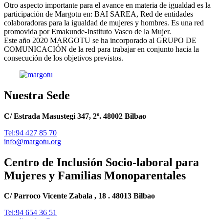
Otro aspecto importante para el avance en materia de igualdad es la
participación de Margotu en: BAI SAREA, Red de entidades
colaboradoras para la igualdad de mujeres y hombres. Es una red
promovida por Emakunde-Instituto Vasco de la Mujer.
Este año 2020 MARGOTU se ha incorporado al GRUPO DE
COMUNICACIÓN de la red para trabajar en conjunto hacia la
consecución de los objetivos previstos.
Nuestra Sede
C/ Estrada Masustegi 347, 2º. 48002 Bilbao
Tel:94 427 85 70
info@margotu.org
Centro de Inclusión Socio-laboral para
Mujeres y Familias Monoparentales
C/ Parroco Vicente Zabala , 18 . 48013 Bilbao
Tel:94 654 36 51