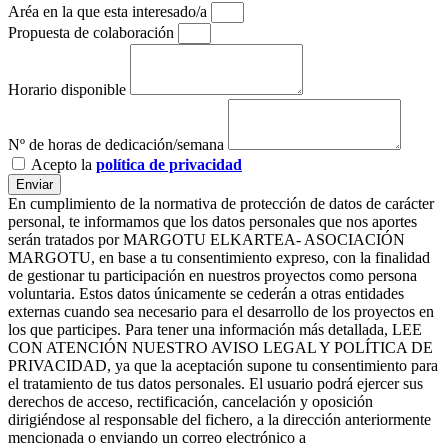
Aréa en la que esta interesado/a
Propuesta de colaboración
Horario disponible
Nº de horas de dedicación/semana
Acepto la
política de privacidad
Enviar
En cumplimiento de la normativa de protección de datos de carácter
personal, te informamos que los datos personales que nos aportes
serán tratados por MARGOTU ELKARTEA- ASOCIACIÓN
MARGOTU, en base a tu consentimiento expreso, con la finalidad
de gestionar tu participación en nuestros proyectos como persona
voluntaria. Estos datos únicamente se cederán a otras entidades
externas cuando sea necesario para el desarrollo de los proyectos en
los que participes. Para tener una información más detallada, LEE
CON ATENCIÓN NUESTRO AVISO LEGAL Y POLÍTICA DE
PRIVACIDAD, ya que la aceptación supone tu consentimiento para
el tratamiento de tus datos personales. El usuario podrá ejercer sus
derechos de acceso, rectificación, cancelación y oposición
dirigiéndose al responsable del fichero, a la dirección anteriormente
mencionada o enviando un correo electrónico a