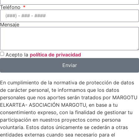
Teléfono
Mensaje
Acepto la
política de privacidad
Enviar
En cumplimiento de la normativa de protección de datos
de carácter personal, te informamos que los datos
personales que nos aportes serán tratados por MARGOTU
ELKARTEA- ASOCIACIÓN MARGOTU, en base a tu
consentimiento expreso, con la finalidad de gestionar tu
participación en nuestros proyectos como persona
voluntaria. Estos datos únicamente se cederán a otras
entidades externas cuando sea necesario para el