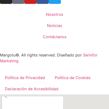
Nosotros
Noticias
Contáctanos
Margotu©. All rights reserved. Diseñado por
Serinfor
Marketing
Política de Privacidad
Política de Cookies
Declaración de Accesibilidad