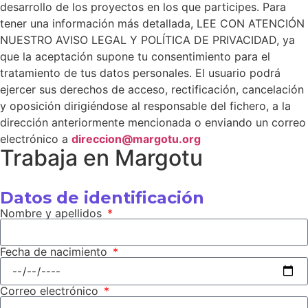
desarrollo de los proyectos en los que participes. Para
tener una información más detallada, LEE CON ATENCIÓN
NUESTRO AVISO LEGAL Y POLÍTICA DE PRIVACIDAD, ya
que la aceptación supone tu consentimiento para el
tratamiento de tus datos personales. El usuario podrá
ejercer sus derechos de acceso, rectificación, cancelación
y oposición dirigiéndose al responsable del fichero, a la
dirección anteriormente mencionada o enviando un correo
electrónico a
direccion@margotu.org
Trabaja en Margotu
Datos de identificación
Nombre y apellidos
Fecha de nacimiento
Correo electrónico