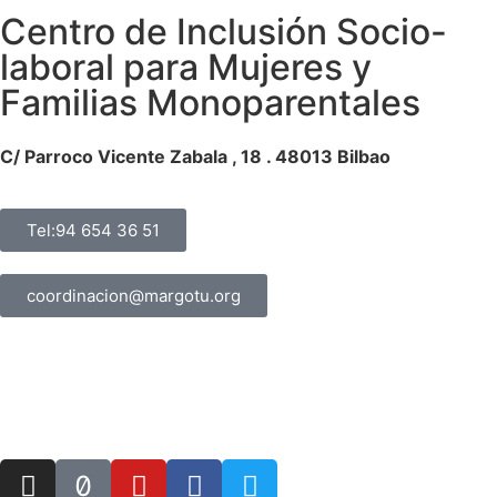
Centro de Inclusión Socio-
laboral para Mujeres y
Familias Monoparentales
C/ Parroco Vicente Zabala , 18 . 48013 Bilbao
Tel:94 654 36 51
coordinacion@margotu.org