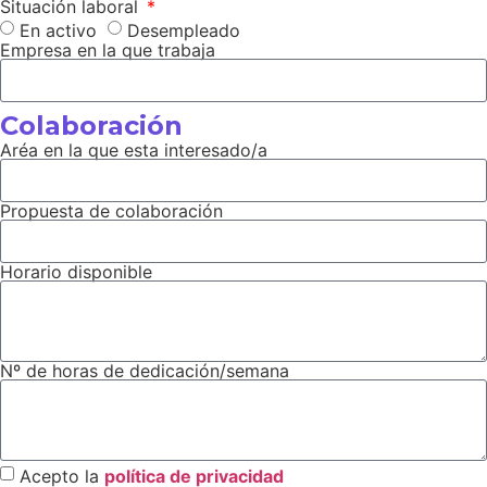
Situación laboral
En activo
Desempleado
Empresa en la que trabaja
Colaboración
Aréa en la que esta interesado/a
Propuesta de colaboración
Horario disponible
Nº de horas de dedicación/semana
Acepto la
política de privacidad