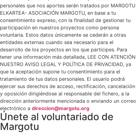
personales que nos aportes serán tratados por MARGOTU
ELKARTEA- ASOCIACIÓN MARGOTU, en base a tu
consentimiento expreso, con la finalidad de gestionar tu
participación en nuestros proyectos como persona
voluntaria. Estos datos únicamente se cederán a otras
entidades externas cuando sea necesario para el
desarrollo de los proyectos en los que participes. Para
tener una información más detallada, LEE CON ATENCIÓN
NUESTRO AVISO LEGAL Y POLÍTICA DE PRIVACIDAD, ya
que la aceptación supone tu consentimiento para el
tratamiento de tus datos personales. El usuario podrá
ejercer sus derechos de acceso, rectificación, cancelación
y oposición dirigiéndose al responsable del fichero, a la
dirección anteriormente mencionada o enviando un correo
electrónico a
direccion@margotu.org
Únete al voluntariado de
Margotu