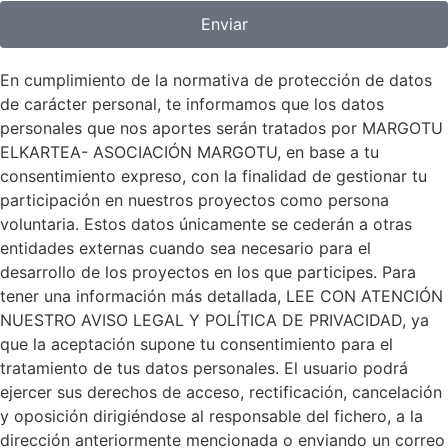
Enviar
En cumplimiento de la normativa de protección de datos
de carácter personal, te informamos que los datos
personales que nos aportes serán tratados por MARGOTU
ELKARTEA- ASOCIACIÓN MARGOTU, en base a tu
consentimiento expreso, con la finalidad de gestionar tu
participación en nuestros proyectos como persona
voluntaria. Estos datos únicamente se cederán a otras
entidades externas cuando sea necesario para el
desarrollo de los proyectos en los que participes. Para
tener una información más detallada, LEE CON ATENCIÓN
NUESTRO AVISO LEGAL Y POLÍTICA DE PRIVACIDAD, ya
que la aceptación supone tu consentimiento para el
tratamiento de tus datos personales. El usuario podrá
ejercer sus derechos de acceso, rectificación, cancelación
y oposición dirigiéndose al responsable del fichero, a la
dirección anteriormente mencionada o enviando un correo