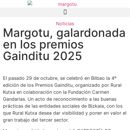
Noticias
Margotu, galardonada
en los premios
Gainditu 2025
El pasado 29 de octubre, se celebró en Bilbao la 4º
edición de los Premios Gainditu, organizado por Rural
Kutxa en colaboración con la Fundación Carmen
Gandarias. Un acto de reconocimiento a las buenas
prácticas de las entidades sociales de Bizkaia, con los
que Rural Kutxa desea dar visibilidad y poner en valor el
gran trabajo del tercer sector.