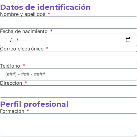
Datos de identificación
Nombre y apellidos
Fecha de nacimiento
Correo electrónico
Teléfono
Direccion
Perfil profesional
Formación