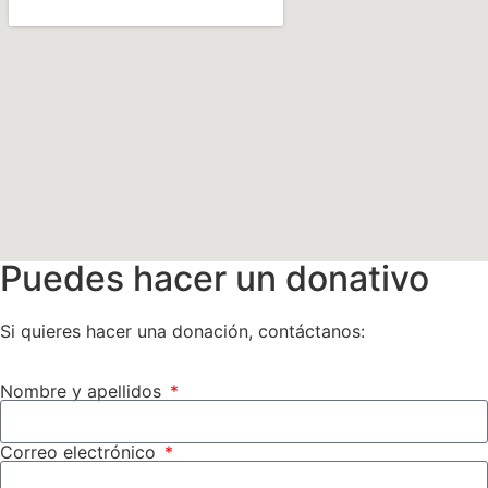
Puedes hacer un donativo
Si quieres hacer una donación, contáctanos:
Nombre y apellidos
Correo electrónico