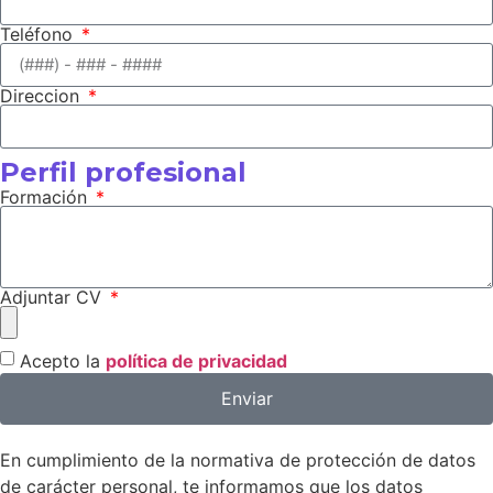
Teléfono
Direccion
Perfil profesional
Formación
Adjuntar CV
Acepto la
política de privacidad
Enviar
En cumplimiento de la normativa de protección de datos
de carácter personal, te informamos que los datos