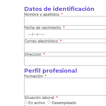
Datos de identificación
Nombre y apellidos
Fecha de nacimiento
Correo electrónico
Direccion
Perfil profesional
Formación
Situación laboral
En activo
Desempleado