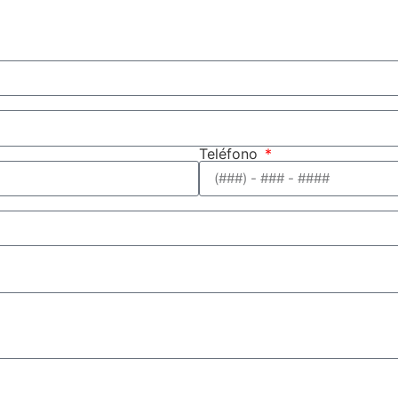
Teléfono