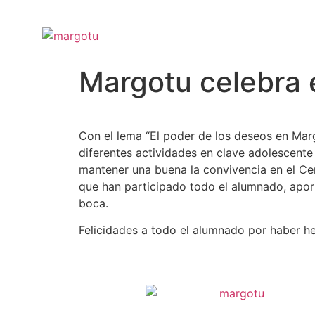
Margotu celebra e
Con el lema “El poder de los deseos en Mar
diferentes actividades en clave adolescent
mantener una buena la convivencia en el Cen
que han participado todo el alumnado, aport
boca.
Felicidades a todo el alumnado por haber hec