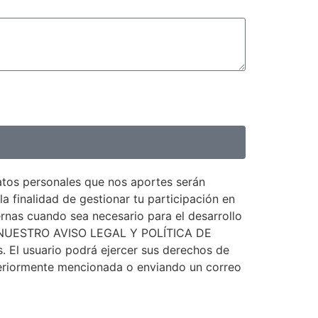
atos personales que nos aportes serán
inalidad de gestionar tu participación en
rnas cuando sea necesario para el desarrollo
IÓN NUESTRO AVISO LEGAL Y POLÍTICA DE
. El usuario podrá ejercer sus derechos de
anteriormente mencionada o enviando un correo