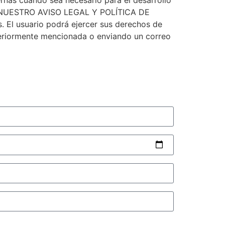
IÓN NUESTRO AVISO LEGAL Y POLÍTICA DE
. El usuario podrá ejercer sus derechos de
anteriormente mencionada o enviando un correo