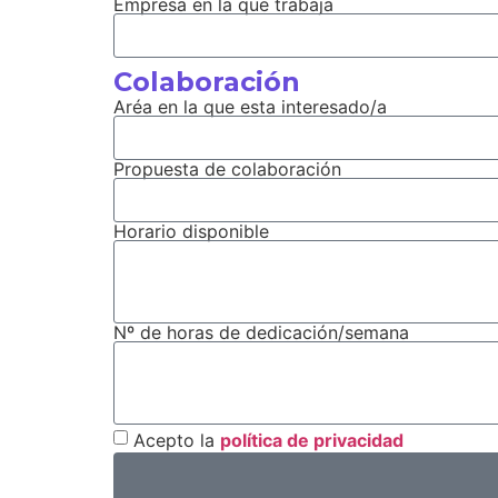
Empresa en la que trabaja
Colaboración
Aréa en la que esta interesado/a
Propuesta de colaboración
Horario disponible
Nº de horas de dedicación/semana
Acepto la
política de privacidad