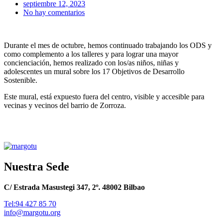
septiembre 12, 2023
No hay comentarios
Durante el mes de octubre, hemos continuado trabajando los ODS y
como complemento a los talleres y para lograr una mayor
concienciación, hemos realizado con los/as niños, niñas y
adolescentes un mural sobre los 17 Objetivos de Desarrollo
Sostenible.
Este mural, está expuesto fuera del centro, visible y accesible para
vecinas y vecinos del barrio de Zorroza.
Nuestra Sede
C/ Estrada Masustegi 347, 2º. 48002 Bilbao
Tel:94 427 85 70
info@margotu.org