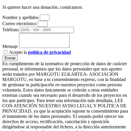
Si quieres hacer una donación, contáctanos:
Nombre y apellidos
Correo electrónico
Teléfono
Mensaje
Acepto la
política de privacidad
Enviar
En cumplimiento de la normativa de protección de datos de carácter
personal, te informamos que los datos personales que nos aportes
serán tratados por MARGOTU ELKARTEA- ASOCIACIÓN
MARGOTU, en base a tu consentimiento expreso, con la finalidad
de gestionar tu participación en nuestros proyectos como persona
voluntaria. Estos datos únicamente se cederán a otras entidades
externas cuando sea necesario para el desarrollo de los proyectos en
los que participes. Para tener una información más detallada, LEE
CON ATENCIÓN NUESTRO AVISO LEGAL Y POLÍTICA DE
PRIVACIDAD, ya que la aceptación supone tu consentimiento para
el tratamiento de tus datos personales. El usuario podrá ejercer sus
derechos de acceso, rectificación, cancelación y oposición
dirigiéndose al responsable del fichero, a la dirección anteriormente