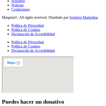
Nosotros
Noticias
Contáctanos
Margotu©. All rights reserved. Diseñado por
Serinfor Marketing
Política de Privacidad
Política de Cookies
Declaración de Accesibilidad
Política de Privacidad
Política de Cookies
Declaración de Accesibilidad
Puedes hacer un donativo