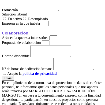
Formación
Situación laboral
En activo
Desempleado
Empresa en la que trabaja
Colaboración
Aréa en la que esta interesado/a
Propuesta de colaboración
Horario disponible
Nº de horas de dedicación/semana
Acepto la
política de privacidad
Enviar
En cumplimiento de la normativa de protección de datos de carácter
personal, te informamos que los datos personales que nos aportes
serán tratados por MARGOTU ELKARTEA- ASOCIACIÓN
MARGOTU, en base a tu consentimiento expreso, con la finalidad
de gestionar tu participación en nuestros proyectos como persona
voluntaria. Estos datos únicamente se cederán a otras entidades