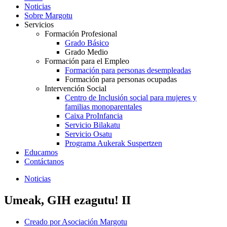
Noticias
Sobre Margotu
Servicios
Formación Profesional
Grado Básico
Grado Medio
Formación para el Empleo
Formación para personas desempleadas
Formación para personas ocupadas
Intervención Social
Centro de Inclusión social para mujeres y
familias monoparentales
Caixa ProInfancia
Servicio Bilakatu
Servicio Osatu
Programa Aukerak Suspertzen
Educamos
Contáctanos
Noticias
Umeak, GIH ezagutu! II
Creado por
Asociación Margotu