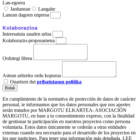
Lan-egoera
Jardunean
Langabe
Lanean dagoen enpresa
Kolaborazioa
Interesatuta zauden arloa
Kolaborazio-proposamena
Ordutegi librea
Astean aritzeko ordu kopurua
Onartzen dut
pribatutasun politika
Bidali
En cumplimiento de la normativa de protección de datos de carácter
personal, te informamos que los datos personales que nos aportes
serán tratados por MARGOTU ELKARTEA- ASOCIACIÓN
MARGOTU, en base a tu consentimiento expreso, con la finalidad
de gestionar tu participación en nuestros proyectos como persona
voluntaria. Estos datos únicamente se cederán a otras entidades
externas cuando sea necesario para el desarrollo de los proyectos en
los que participes. Para tener una información más detallada, LEE