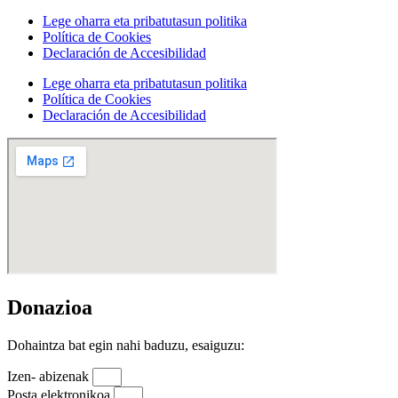
Lege oharra eta pribatutasun politika
Política de Cookies
Declaración de Accesibilidad
Lege oharra eta pribatutasun politika
Política de Cookies
Declaración de Accesibilidad
Donazioa
Dohaintza bat egin nahi baduzu, esaiguzu:
Izen- abizenak
Posta elektronikoa