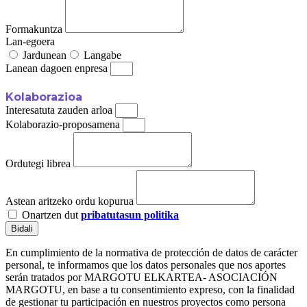
Formakuntza
Lan-egoera
Jardunean
Langabe
Lanean dagoen enpresa
Kolaborazioa
Interesatuta zauden arloa
Kolaborazio-proposamena
Ordutegi librea
Astean aritzeko ordu kopurua
Onartzen dut
pribatutasun politika
Bidali
En cumplimiento de la normativa de protección de datos de carácter
personal, te informamos que los datos personales que nos aportes
serán tratados por MARGOTU ELKARTEA- ASOCIACIÓN
MARGOTU, en base a tu consentimiento expreso, con la finalidad
de gestionar tu participación en nuestros proyectos como persona