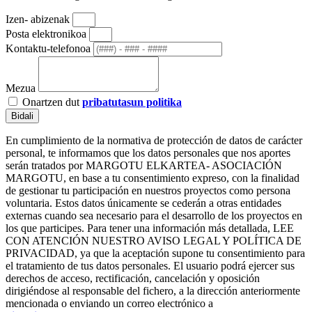
Izen- abizenak
Posta elektronikoa
Kontaktu-telefonoa
Mezua
Onartzen dut
pribatutasun politika
Bidali
En cumplimiento de la normativa de protección de datos de carácter
personal, te informamos que los datos personales que nos aportes
serán tratados por MARGOTU ELKARTEA- ASOCIACIÓN
MARGOTU, en base a tu consentimiento expreso, con la finalidad
de gestionar tu participación en nuestros proyectos como persona
voluntaria. Estos datos únicamente se cederán a otras entidades
externas cuando sea necesario para el desarrollo de los proyectos en
los que participes. Para tener una información más detallada, LEE
CON ATENCIÓN NUESTRO AVISO LEGAL Y POLÍTICA DE
PRIVACIDAD, ya que la aceptación supone tu consentimiento para
el tratamiento de tus datos personales. El usuario podrá ejercer sus
derechos de acceso, rectificación, cancelación y oposición
dirigiéndose al responsable del fichero, a la dirección anteriormente
mencionada o enviando un correo electrónico a