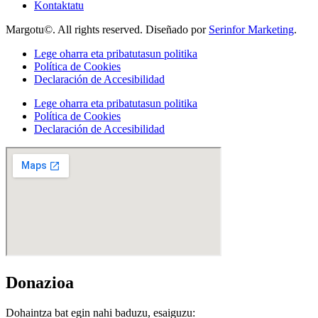
Kontaktatu
Margotu©. All rights reserved. Diseñado por
Serinfor Marketing
.
Lege oharra eta pribatutasun politika
Política de Cookies
Declaración de Accesibilidad
Lege oharra eta pribatutasun politika
Política de Cookies
Declaración de Accesibilidad
Donazioa
Dohaintza bat egin nahi baduzu, esaiguzu: