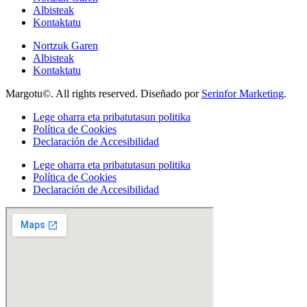
Albisteak
Kontaktatu
Nortzuk Garen
Albisteak
Kontaktatu
Margotu©. All rights reserved. Diseñado por
Serinfor Marketing
.
Lege oharra eta pribatutasun politika
Política de Cookies
Declaración de Accesibilidad
Lege oharra eta pribatutasun politika
Política de Cookies
Declaración de Accesibilidad