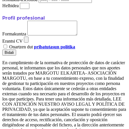
Helbidea
Profil profesional
Formakuntza
Erantsi CV
Onartzen dut
pribatutasun politika
Bidali
En cumplimiento de la normativa de protección de datos de carácter
personal, te informamos que los datos personales que nos aportes
serán tratados por MARGOTU ELKARTEA- ASOCIACIÓN
MARGOTU, en base a tu consentimiento expreso, con la finalidad
de gestionar tu participación en nuestros proyectos como persona
voluntaria. Estos datos únicamente se cederán a otras entidades
externas cuando sea necesario para el desarrollo de los proyectos en
los que participes. Para tener una información más detallada, LEE
CON ATENCIÓN NUESTRO AVISO LEGAL Y POLÍTICA DE
PRIVACIDAD, ya que la aceptación supone tu consentimiento para
el tratamiento de tus datos personales. El usuario podrá ejercer sus
derechos de acceso, rectificación, cancelación y oposición
dirigiéndose al responsable del fichero, a la dirección anteriormente