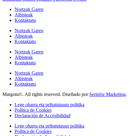
Nortzuk Garen
Albisteak
Kontaktatu
Nortzuk Garen
Albisteak
Kontaktatu
Nortzuk Garen
Albisteak
Kontaktatu
Nortzuk Garen
Albisteak
Kontaktatu
Margotu©. All rights reserved. Diseñado por
Serinfor Marketing
.
Lege oharra eta pribatutasun politika
Política de Cookies
Declaración de Accesibilidad
Lege oharra eta pribatutasun politika
Política de Cookies