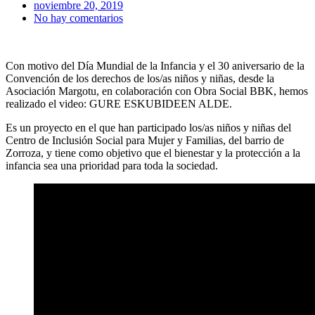
noviembre 20, 2019
No hay comentarios
Con motivo del Día Mundial de la Infancia y el 30 aniversario de la
Convención de los derechos de los/as niños y niñas, desde la
Asociación Margotu, en colaboración con Obra Social BBK, hemos
realizado el video: GURE ESKUBIDEEN ALDE.
Es un proyecto en el que han participado los/as niños y niñas del
Centro de Inclusión Social para Mujer y Familias, del barrio de
Zorroza, y tiene como objetivo que el bienestar y la protección a la
infancia sea una prioridad para toda la sociedad.