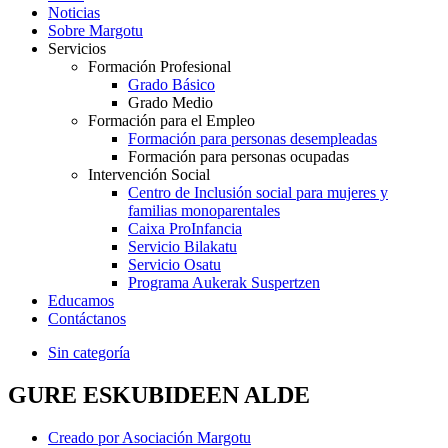
Noticias
Sobre Margotu
Servicios
Formación Profesional
Grado Básico
Grado Medio
Formación para el Empleo
Formación para personas desempleadas
Formación para personas ocupadas
Intervención Social
Centro de Inclusión social para mujeres y
familias monoparentales
Caixa ProInfancia
Servicio Bilakatu
Servicio Osatu
Programa Aukerak Suspertzen
Educamos
Contáctanos
Sin categoría
GURE ESKUBIDEEN ALDE
Creado por
Asociación Margotu