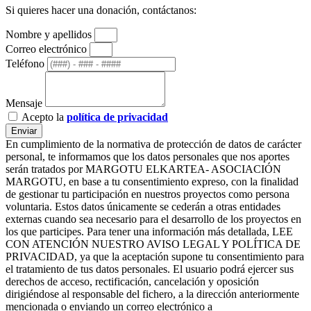
Si quieres hacer una donación, contáctanos:
Nombre y apellidos
Correo electrónico
Teléfono
Mensaje
Acepto la
política de privacidad
Enviar
En cumplimiento de la normativa de protección de datos de carácter
personal, te informamos que los datos personales que nos aportes
serán tratados por MARGOTU ELKARTEA- ASOCIACIÓN
MARGOTU, en base a tu consentimiento expreso, con la finalidad
de gestionar tu participación en nuestros proyectos como persona
voluntaria. Estos datos únicamente se cederán a otras entidades
externas cuando sea necesario para el desarrollo de los proyectos en
los que participes. Para tener una información más detallada, LEE
CON ATENCIÓN NUESTRO AVISO LEGAL Y POLÍTICA DE
PRIVACIDAD, ya que la aceptación supone tu consentimiento para
el tratamiento de tus datos personales. El usuario podrá ejercer sus
derechos de acceso, rectificación, cancelación y oposición
dirigiéndose al responsable del fichero, a la dirección anteriormente
mencionada o enviando un correo electrónico a