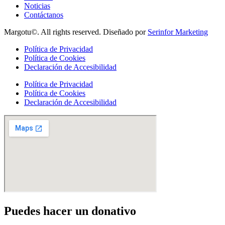
Noticias
Contáctanos
Margotu©. All rights reserved. Diseñado por
Serinfor Marketing
Política de Privacidad
Política de Cookies
Declaración de Accesibilidad
Política de Privacidad
Política de Cookies
Declaración de Accesibilidad
Puedes hacer un donativo