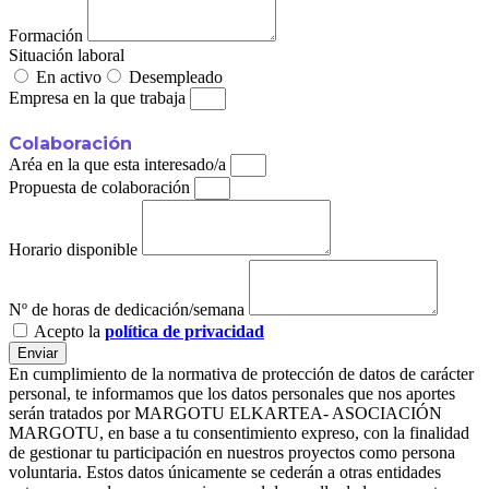
Formación
Situación laboral
En activo
Desempleado
Empresa en la que trabaja
Colaboración
Aréa en la que esta interesado/a
Propuesta de colaboración
Horario disponible
Nº de horas de dedicación/semana
Acepto la
política de privacidad
Enviar
En cumplimiento de la normativa de protección de datos de carácter
personal, te informamos que los datos personales que nos aportes
serán tratados por MARGOTU ELKARTEA- ASOCIACIÓN
MARGOTU, en base a tu consentimiento expreso, con la finalidad
de gestionar tu participación en nuestros proyectos como persona
voluntaria. Estos datos únicamente se cederán a otras entidades