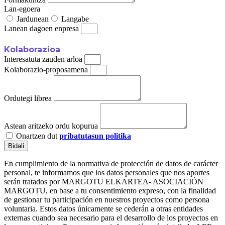
Lan-egoera
Jardunean
Langabe
Lanean dagoen enpresa
Kolaborazioa
Interesatuta zauden arloa
Kolaborazio-proposamena
Ordutegi librea
Astean aritzeko ordu kopurua
Onartzen dut
pribatutasun politika
Bidali
En cumplimiento de la normativa de protección de datos de carácter
personal, te informamos que los datos personales que nos aportes
serán tratados por MARGOTU ELKARTEA- ASOCIACIÓN
MARGOTU, en base a tu consentimiento expreso, con la finalidad
de gestionar tu participación en nuestros proyectos como persona
voluntaria. Estos datos únicamente se cederán a otras entidades
externas cuando sea necesario para el desarrollo de los proyectos en