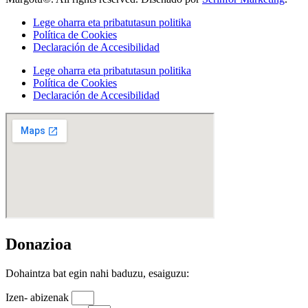
Lege oharra eta pribatutasun politika
Política de Cookies
Declaración de Accesibilidad
Lege oharra eta pribatutasun politika
Política de Cookies
Declaración de Accesibilidad
Donazioa
Dohaintza bat egin nahi baduzu, esaiguzu:
Izen- abizenak