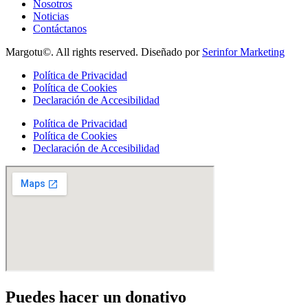
Nosotros
Noticias
Contáctanos
Margotu©. All rights reserved. Diseñado por
Serinfor Marketing
Política de Privacidad
Política de Cookies
Declaración de Accesibilidad
Política de Privacidad
Política de Cookies
Declaración de Accesibilidad
Puedes hacer un donativo