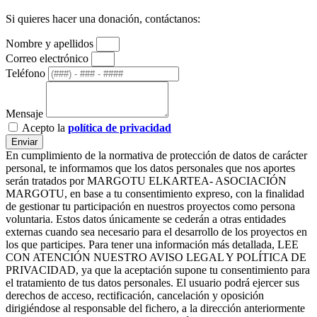
Si quieres hacer una donación, contáctanos:
Nombre y apellidos
Correo electrónico
Teléfono
Mensaje
Acepto la
política de privacidad
Enviar
En cumplimiento de la normativa de protección de datos de carácter
personal, te informamos que los datos personales que nos aportes
serán tratados por MARGOTU ELKARTEA- ASOCIACIÓN
MARGOTU, en base a tu consentimiento expreso, con la finalidad
de gestionar tu participación en nuestros proyectos como persona
voluntaria. Estos datos únicamente se cederán a otras entidades
externas cuando sea necesario para el desarrollo de los proyectos en
los que participes. Para tener una información más detallada, LEE
CON ATENCIÓN NUESTRO AVISO LEGAL Y POLÍTICA DE
PRIVACIDAD, ya que la aceptación supone tu consentimiento para
el tratamiento de tus datos personales. El usuario podrá ejercer sus
derechos de acceso, rectificación, cancelación y oposición
dirigiéndose al responsable del fichero, a la dirección anteriormente