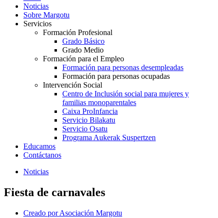
Noticias
Sobre Margotu
Servicios
Formación Profesional
Grado Básico
Grado Medio
Formación para el Empleo
Formación para personas desempleadas
Formación para personas ocupadas
Intervención Social
Centro de Inclusión social para mujeres y
familias monoparentales
Caixa ProInfancia
Servicio Bilakatu
Servicio Osatu
Programa Aukerak Suspertzen
Educamos
Contáctanos
Noticias
Fiesta de carnavales
Creado por
Asociación Margotu