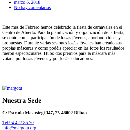
marzo 6, 2018
No hay comentarios
Este mes de Febrero hemos celebrado la fiesta de carnavales en el
Centro de Abierto. Para la planificación y organización de la fiesta,
se contó con la participación de los/as jóvenes, aportando ideas y
propuestas. Durante varias sesiones los/as jóvenes han creado sus
propias máscaras y como podéis apreciar en las fotos los resultados
fueron espectaculares. Hubo dos premios para la máscara más
votada por los/as jóvenes y por los/as educadores.
Nuestra Sede
C/ Estrada Masustegi 347, 2º. 48002 Bilbao
Tel:94 427 85 70
info@margotu.org