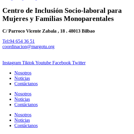
Centro de Inclusión Socio-laboral para
Mujeres y Familias Monoparentales
C/ Parroco Vicente Zabala , 18 . 48013 Bilbao
Tel:94 654 36 51
coordinacion@margotu.org
Instagram
Tiktok
Youtube
Facebook
Twitter
Nosotros
Noticias
Contáctanos
Nosotros
Noticias
Contáctanos
Nosotros
Noticias
Contáctanos