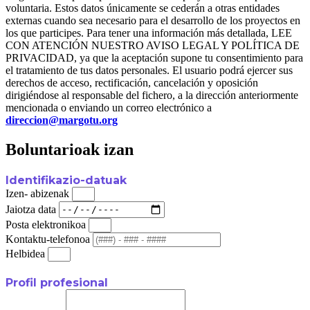
voluntaria. Estos datos únicamente se cederán a otras entidades
externas cuando sea necesario para el desarrollo de los proyectos en
los que participes. Para tener una información más detallada, LEE
CON ATENCIÓN NUESTRO AVISO LEGAL Y POLÍTICA DE
PRIVACIDAD, ya que la aceptación supone tu consentimiento para
el tratamiento de tus datos personales. El usuario podrá ejercer sus
derechos de acceso, rectificación, cancelación y oposición
dirigiéndose al responsable del fichero, a la dirección anteriormente
mencionada o enviando un correo electrónico a
direccion@margotu.org
Boluntarioak izan
Identifikazio-datuak
Izen- abizenak
Jaiotza data
Posta elektronikoa
Kontaktu-telefonoa
Helbidea
Profil profesional