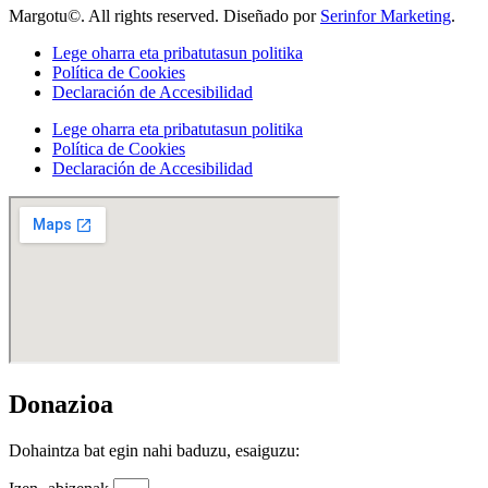
Margotu©. All rights reserved. Diseñado por
Serinfor Marketing
.
Lege oharra eta pribatutasun politika
Política de Cookies
Declaración de Accesibilidad
Lege oharra eta pribatutasun politika
Política de Cookies
Declaración de Accesibilidad
Donazioa
Dohaintza bat egin nahi baduzu, esaiguzu: