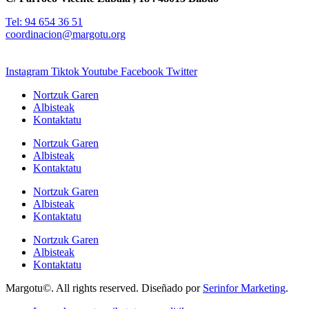
Tel: 94 654 36 51
coordinacion@margotu.org
Instagram
Tiktok
Youtube
Facebook
Twitter
Nortzuk Garen
Albisteak
Kontaktatu
Nortzuk Garen
Albisteak
Kontaktatu
Nortzuk Garen
Albisteak
Kontaktatu
Nortzuk Garen
Albisteak
Kontaktatu
Margotu©. All rights reserved. Diseñado por
Serinfor Marketing
.