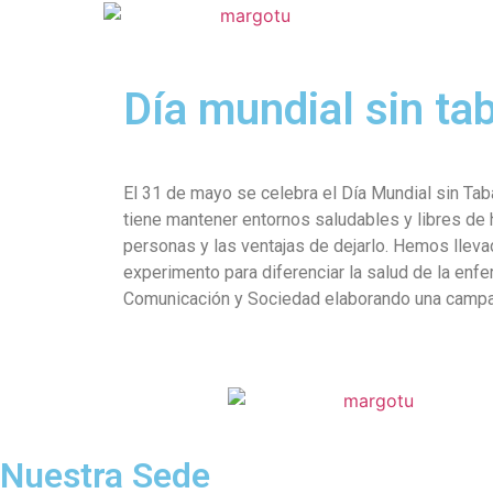
Día mundial sin ta
El 31 de mayo se celebra el Día Mundial sin Ta
tiene mantener entornos saludables y libres de 
personas y las ventajas de dejarlo. Hemos llevad
experimento para diferenciar la salud de la enfe
Comunicación y Sociedad elaborando una campaña
Nuestra Sede