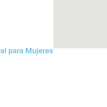
ral para Mujeres