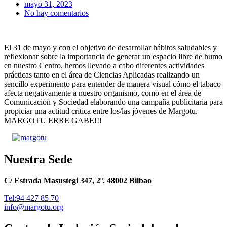
mayo 31, 2023
No hay comentarios
El 31 de mayo y con el objetivo de desarrollar hábitos saludables y
reflexionar sobre la importancia de generar un espacio libre de humo
en nuestro Centro, hemos llevado a cabo diferentes actividades
prácticas tanto en el área de Ciencias Aplicadas realizando un
sencillo experimento para entender de manera visual cómo el tabaco
afecta negativamente a nuestro organismo, como en el área de
Comunicación y Sociedad elaborando una campaña publicitaria para
propiciar una actitud crítica entre los/las jóvenes de Margotu.
MARGOTU ERRE GABE!!!
Nuestra Sede
C/ Estrada Masustegi 347, 2º. 48002 Bilbao
Tel:94 427 85 70
info@margotu.org