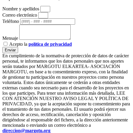
Nombre y apellidos
Correo electrónico
Teléfono
Mensaje
Acepto la
política de privacidad
Enviar
En cumplimiento de la normativa de protección de datos de carácter
personal, te informamos que los datos personales que nos aportes
serán tratados por MARGOTU ELKARTEA- ASOCIACIÓN
MARGOTU, en base a tu consentimiento expreso, con la finalidad
de gestionar tu participación en nuestros proyectos como persona
voluntaria. Estos datos únicamente se cederán a otras entidades
externas cuando sea necesario para el desarrollo de los proyectos en
los que participes. Para tener una información más detallada, LEE
CON ATENCIÓN NUESTRO AVISO LEGAL Y POLÍTICA DE
PRIVACIDAD, ya que la aceptación supone tu consentimiento para
el tratamiento de tus datos personales. El usuario podrá ejercer sus
derechos de acceso, rectificación, cancelación y oposición
dirigiéndose al responsable del fichero, a la dirección anteriormente
mencionada o enviando un correo electrónico a
direccion@margotu.org