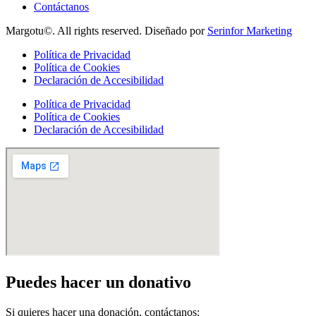
Contáctanos
Margotu©. All rights reserved. Diseñado por
Serinfor Marketing
Política de Privacidad
Política de Cookies
Declaración de Accesibilidad
Política de Privacidad
Política de Cookies
Declaración de Accesibilidad
Puedes hacer un donativo
Si quieres hacer una donación, contáctanos: