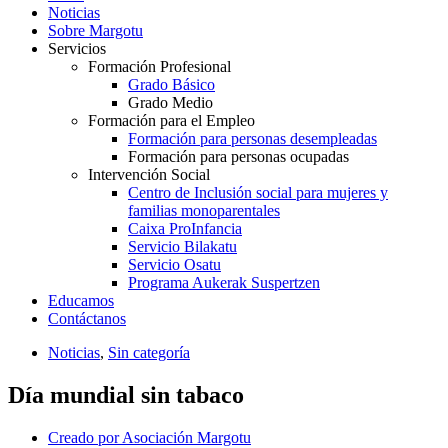
Noticias
Sobre Margotu
Servicios
Formación Profesional
Grado Básico
Grado Medio
Formación para el Empleo
Formación para personas desempleadas
Formación para personas ocupadas
Intervención Social
Centro de Inclusión social para mujeres y
familias monoparentales
Caixa ProInfancia
Servicio Bilakatu
Servicio Osatu
Programa Aukerak Suspertzen
Educamos
Contáctanos
Noticias
,
Sin categoría
Día mundial sin tabaco
Creado por
Asociación Margotu