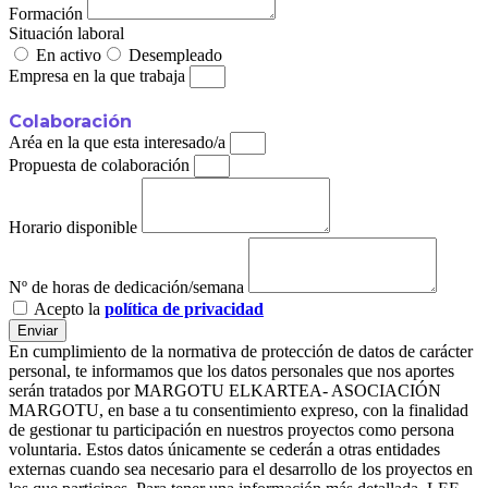
Formación
Situación laboral
En activo
Desempleado
Empresa en la que trabaja
Colaboración
Aréa en la que esta interesado/a
Propuesta de colaboración
Horario disponible
Nº de horas de dedicación/semana
Acepto la
política de privacidad
Enviar
En cumplimiento de la normativa de protección de datos de carácter
personal, te informamos que los datos personales que nos aportes
serán tratados por MARGOTU ELKARTEA- ASOCIACIÓN
MARGOTU, en base a tu consentimiento expreso, con la finalidad
de gestionar tu participación en nuestros proyectos como persona
voluntaria. Estos datos únicamente se cederán a otras entidades
externas cuando sea necesario para el desarrollo de los proyectos en