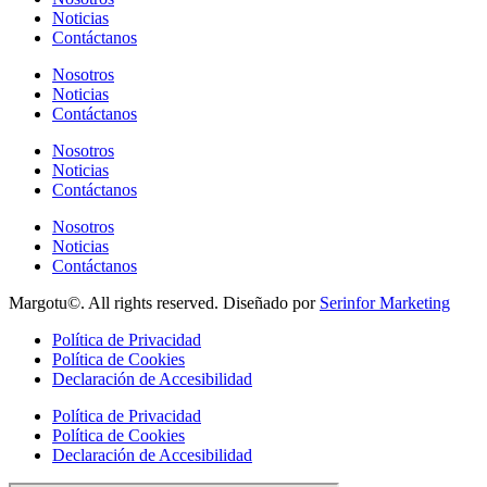
Noticias
Contáctanos
Nosotros
Noticias
Contáctanos
Nosotros
Noticias
Contáctanos
Nosotros
Noticias
Contáctanos
Margotu©. All rights reserved. Diseñado por
Serinfor Marketing
Política de Privacidad
Política de Cookies
Declaración de Accesibilidad
Política de Privacidad
Política de Cookies
Declaración de Accesibilidad