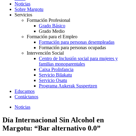
Noticias
Sobre Margotu
Servicios
Formación Profesional
Grado Básico
Grado Medio
Formación para el Empleo
Formación para personas desempleadas
Formación para personas ocupadas
Intervención Social
Centro de Inclusión social para mujeres y
familias monoparentales
Caixa ProInfancia
Servicio Bilakatu
Servicio Osatu
Programa Aukerak Suspertzen
Educamos
Contáctanos
Noticias
Día Internacional Sin Alcohol en
Margotu: “Bar alternativo 0.0”