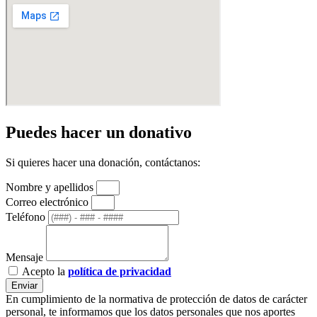
Puedes hacer un donativo
Si quieres hacer una donación, contáctanos:
Nombre y apellidos
Correo electrónico
Teléfono
Mensaje
Acepto la
política de privacidad
Enviar
En cumplimiento de la normativa de protección de datos de carácter
personal, te informamos que los datos personales que nos aportes