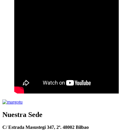
Nuestra Sede
C/ Estrada Masustegi 347, 2º. 48002 Bilbao