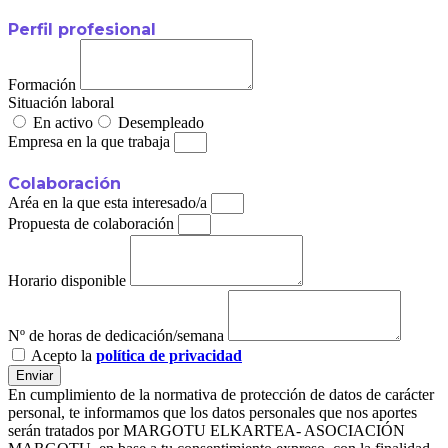
Perfil profesional
Formación
Situación laboral
En activo
Desempleado
Empresa en la que trabaja
Colaboración
Aréa en la que esta interesado/a
Propuesta de colaboración
Horario disponible
Nº de horas de dedicación/semana
Acepto la
política de privacidad
Enviar
En cumplimiento de la normativa de protección de datos de carácter
personal, te informamos que los datos personales que nos aportes
serán tratados por MARGOTU ELKARTEA- ASOCIACIÓN