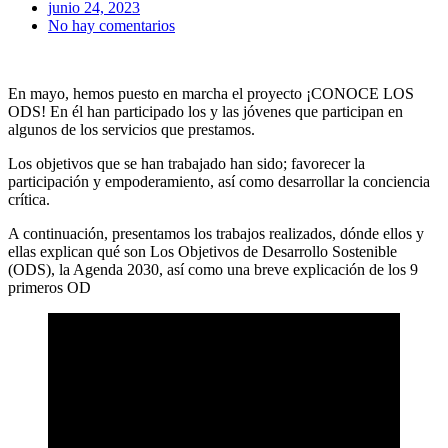
junio 24, 2023
No hay comentarios
En mayo, hemos puesto en marcha el proyecto ¡CONOCE LOS
ODS! En él han participado los y las jóvenes que participan en
algunos de los servicios que prestamos.
Los objetivos que se han trabajado han sido; favorecer la
participación y empoderamiento, así como desarrollar la conciencia
crítica.
A continuación, presentamos los trabajos realizados, dónde ellos y
ellas explican qué son Los Objetivos de Desarrollo Sostenible
(ODS), la Agenda 2030, así como una breve explicación de los 9
primeros OD