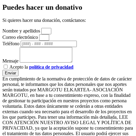
Puedes hacer un donativo
Si quieres hacer una donación, contáctanos:
Nombre y apellidos
Correo electrónico
Teléfono
Mensaje
Acepto la
política de privacidad
Enviar
En cumplimiento de la normativa de protección de datos de carácter
personal, te informamos que los datos personales que nos aportes
serán tratados por MARGOTU ELKARTEA- ASOCIACIÓN
MARGOTU, en base a tu consentimiento expreso, con la finalidad
de gestionar tu participación en nuestros proyectos como persona
voluntaria. Estos datos únicamente se cederán a otras entidades
externas cuando sea necesario para el desarrollo de los proyectos en
los que participes. Para tener una información más detallada, LEE
CON ATENCIÓN NUESTRO AVISO LEGAL Y POLÍTICA DE
PRIVACIDAD, ya que la aceptación supone tu consentimiento para
el tratamiento de tus datos personales. El usuario podrá ejercer sus