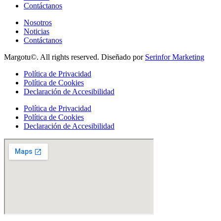
Contáctanos
Nosotros
Noticias
Contáctanos
Margotu©. All rights reserved. Diseñado por
Serinfor Marketing
Política de Privacidad
Política de Cookies
Declaración de Accesibilidad
Política de Privacidad
Política de Cookies
Declaración de Accesibilidad