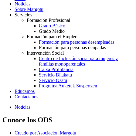
Noticias
Sobre Margotu
Servicios
Formación Profesional
Grado Básico
Grado Medio
Formación para el Empleo
Formación para personas desempleadas
Formación para personas ocupadas
Intervención Social
Centro de Inclusión social para mujeres y
familias monoparentales
Caixa ProInfancia
Servicio Bilakatu
Servicio Osatu
Programa Aukerak Suspertzen
Educamos
Contáctanos
Noticias
Conoce los ODS
Creado por
Asociación Margotu