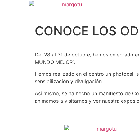
CONOCE LOS OD
Del 28 al 31 de octubre, hemos celebrado 
MUNDO MEJOR”.
Hemos realizado en el centro un photocall 
sensibilización y divulgación.
Así mismo, se ha hecho un manifiesto de C
animamos a visitarnos y ver nuestra exposic