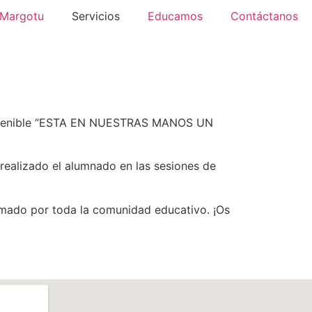
 Margotu
Servicios
Educamos
Contáctanos
 Sostenible “ESTA EN NUESTRAS MANOS UN
realizado el alumnado en las sesiones de
rmado por toda la comunidad educativo. ¡Os