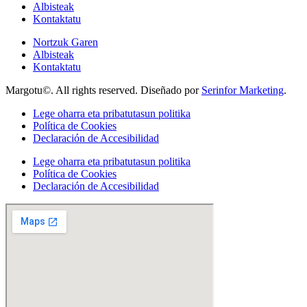
Albisteak
Kontaktatu
Nortzuk Garen
Albisteak
Kontaktatu
Margotu©. All rights reserved. Diseñado por
Serinfor Marketing
.
Lege oharra eta pribatutasun politika
Política de Cookies
Declaración de Accesibilidad
Lege oharra eta pribatutasun politika
Política de Cookies
Declaración de Accesibilidad