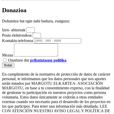
Donazioa
Dohaintza bat egin nahi baduzu, esaiguzu:
Izen- abizenak
Posta elektronikoa
Kontaktu-telefonoa
Mezua
Onartzen dut
pribatutasun politika
Bidali
En cumplimiento de la normativa de protección de datos de carácter
personal, te informamos que los datos personales que nos aportes
serán tratados por MARGOTU ELKARTEA- ASOCIACIÓN
MARGOTU, en base a tu consentimiento expreso, con la finalidad
de gestionar tu participación en nuestros proyectos como persona
voluntaria. Estos datos únicamente se cederán a otras entidades
externas cuando sea necesario para el desarrollo de los proyectos en
los que participes. Para tener una información más detallada, LEE
CON ATENCIÓN NUESTRO AVISO LEGAL Y POLÍTICA DE