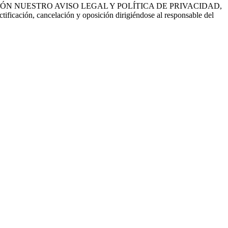
EE CON ATENCIÓN NUESTRO AVISO LEGAL Y POLÍTICA DE PRIVACIDAD,
ctificación, cancelación y oposición dirigiéndose al responsable del