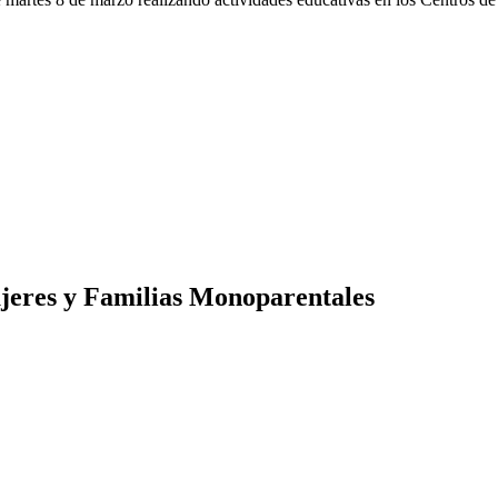
ujeres y Familias Monoparentales