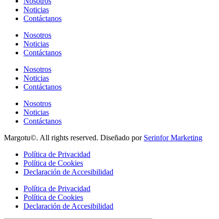
Nosotros
Noticias
Contáctanos
Nosotros
Noticias
Contáctanos
Nosotros
Noticias
Contáctanos
Nosotros
Noticias
Contáctanos
Margotu©. All rights reserved. Diseñado por
Serinfor Marketing
Política de Privacidad
Política de Cookies
Declaración de Accesibilidad
Política de Privacidad
Política de Cookies
Declaración de Accesibilidad