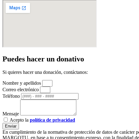
Puedes hacer un donativo
Si quieres hacer una donación, contáctanos:
Nombre y apellidos
Correo electrónico
Teléfono
Mensaje
Acepto la
política de privacidad
Enviar
En cumplimiento de la normativa de protección de datos de carác
MARGOTU, en base a tu consentimiento expreso, con la finalidad de ge