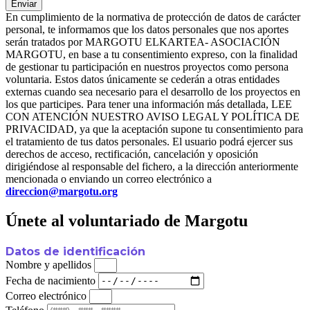
Enviar
En cumplimiento de la normativa de protección de datos de carácter
personal, te informamos que los datos personales que nos aportes
serán tratados por MARGOTU ELKARTEA- ASOCIACIÓN
MARGOTU, en base a tu consentimiento expreso, con la finalidad
de gestionar tu participación en nuestros proyectos como persona
voluntaria. Estos datos únicamente se cederán a otras entidades
externas cuando sea necesario para el desarrollo de los proyectos en
los que participes. Para tener una información más detallada, LEE
CON ATENCIÓN NUESTRO AVISO LEGAL Y POLÍTICA DE
PRIVACIDAD, ya que la aceptación supone tu consentimiento para
el tratamiento de tus datos personales. El usuario podrá ejercer sus
derechos de acceso, rectificación, cancelación y oposición
dirigiéndose al responsable del fichero, a la dirección anteriormente
mencionada o enviando un correo electrónico a
direccion@margotu.org
Únete al voluntariado de Margotu
Datos de identificación
Nombre y apellidos
Fecha de nacimiento
Correo electrónico