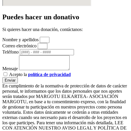
Puedes hacer un donativo
Si quieres hacer una donación, contáctanos:
Nombre y apellidos
Correo electrónico
Teléfono
Mensaje
Acepto la
política de privacidad
Enviar
En cumplimiento de la normativa de protección de datos de carácter
personal, te informamos que los datos personales que nos aportes
serán tratados por MARGOTU ELKARTEA- ASOCIACIÓN
MARGOTU, en base a tu consentimiento expreso, con la finalidad
de gestionar tu participación en nuestros proyectos como persona
voluntaria. Estos datos únicamente se cederán a otras entidades
externas cuando sea necesario para el desarrollo de los proyectos en
los que participes. Para tener una información más detallada, LEE
CON ATENCIÓN NUESTRO AVISO LEGAL Y POLÍTICA DE