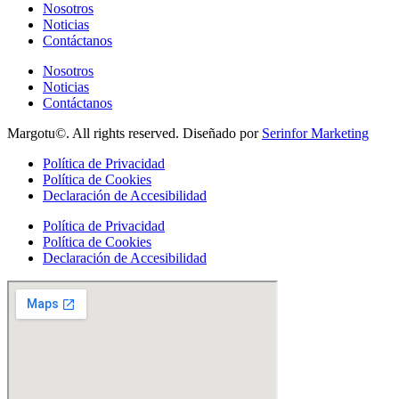
Nosotros
Noticias
Contáctanos
Nosotros
Noticias
Contáctanos
Margotu©. All rights reserved. Diseñado por
Serinfor Marketing
Política de Privacidad
Política de Cookies
Declaración de Accesibilidad
Política de Privacidad
Política de Cookies
Declaración de Accesibilidad