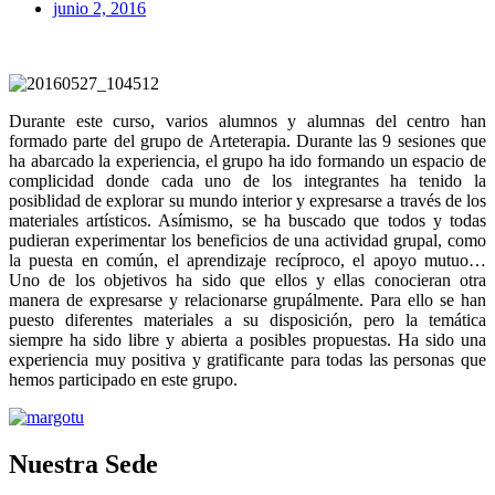
junio 2, 2016
Durante este curso, varios alumnos y alumnas del centro han
formado parte del grupo de Arteterapia. Durante las 9 sesiones que
ha abarcado la experiencia, el grupo ha ido formando un espacio de
complicidad donde cada uno de los integrantes ha tenido la
posiblidad de explorar su mundo interior y expresarse a través de los
materiales artísticos. Asímismo, se ha buscado que todos y todas
pudieran experimentar los beneficios de una actividad grupal, como
la puesta en común, el aprendizaje recíproco, el apoyo mutuo…
Uno de los objetivos ha sido que ellos y ellas conocieran otra
manera de expresarse y relacionarse grupálmente. Para ello se han
puesto diferentes materiales a su disposición, pero la temática
siempre ha sido libre y abierta a posibles propuestas. Ha sido una
experiencia muy positiva y gratificante para todas las personas que
hemos participado en este grupo.
Nuestra Sede