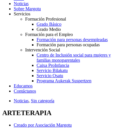
Noticias
Sobre Margotu
Servicios
Formación Profesional
Grado Básico
Grado Medio
Formación para el Empleo
Formación para personas desempleadas
Formación para personas ocupadas
Intervención Social
Centro de Inclusión social para mujeres y
familias monoparentales
Caixa ProInfancia
Servicio Bilakatu
Servicio Osatu
Programa Aukerak Suspertzen
Educamos
Contáctanos
Noticias
,
Sin categoría
ARTETERAPIA
Creado por
Asociación Margotu