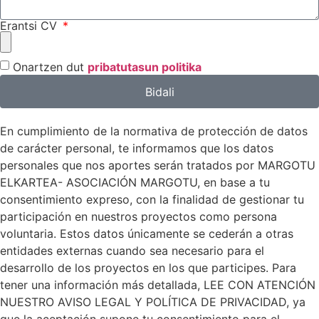
Erantsi CV
Onartzen dut
pribatutasun politika
Bidali
En cumplimiento de la normativa de protección de datos
de carácter personal, te informamos que los datos
personales que nos aportes serán tratados por MARGOTU
ELKARTEA- ASOCIACIÓN MARGOTU, en base a tu
consentimiento expreso, con la finalidad de gestionar tu
participación en nuestros proyectos como persona
voluntaria. Estos datos únicamente se cederán a otras
entidades externas cuando sea necesario para el
desarrollo de los proyectos en los que participes. Para
tener una información más detallada, LEE CON ATENCIÓN
NUESTRO AVISO LEGAL Y POLÍTICA DE PRIVACIDAD, ya