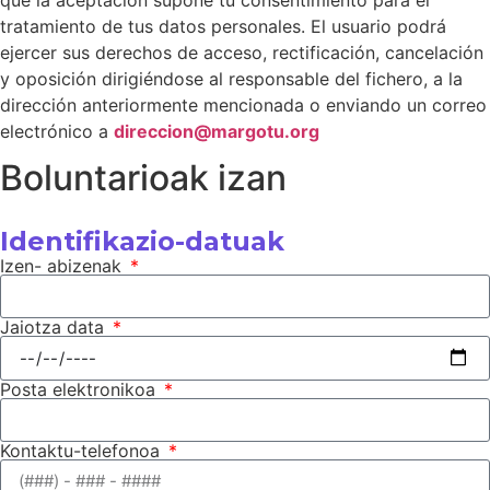
que la aceptación supone tu consentimiento para el
tratamiento de tus datos personales. El usuario podrá
ejercer sus derechos de acceso, rectificación, cancelación
y oposición dirigiéndose al responsable del fichero, a la
dirección anteriormente mencionada o enviando un correo
electrónico a
direccion@margotu.org
Boluntarioak izan
Identifikazio-datuak
Izen- abizenak
Jaiotza data
Posta elektronikoa
Kontaktu-telefonoa