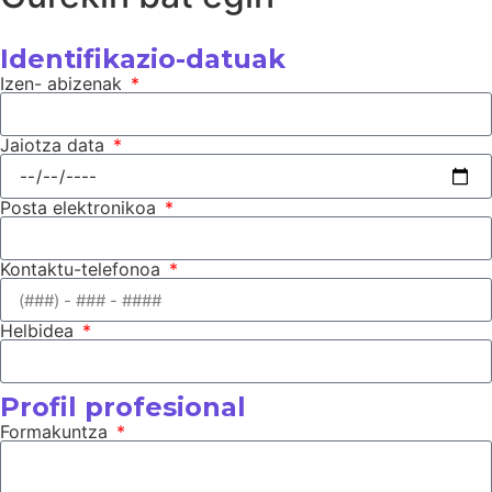
Identifikazio-datuak
Izen- abizenak
Jaiotza data
Posta elektronikoa
Kontaktu-telefonoa
Helbidea
Profil profesional
Formakuntza