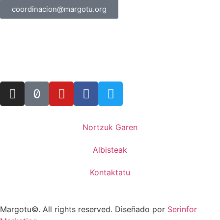
coordinacion@margotu.org
Nortzuk Garen
Albisteak
Kontaktatu
Margotu©. All rights reserved. Diseñado por
Serinfor