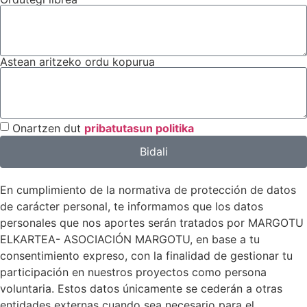
Astean aritzeko ordu kopurua
Onartzen dut
pribatutasun politika
Bidali
En cumplimiento de la normativa de protección de datos
de carácter personal, te informamos que los datos
personales que nos aportes serán tratados por MARGOTU
ELKARTEA- ASOCIACIÓN MARGOTU, en base a tu
consentimiento expreso, con la finalidad de gestionar tu
participación en nuestros proyectos como persona
voluntaria. Estos datos únicamente se cederán a otras
entidades externas cuando sea necesario para el