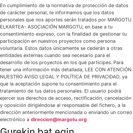
En cumplimiento de la normativa de protección de datos
de carácter personal, te informamos que los datos
personales que nos aportes serán tratados por MARGOTU
ELKARTEA- ASOCIACIÓN MARGOTU, en base a tu
consentimiento expreso, con la finalidad de gestionar tu
participación en nuestros proyectos como persona
voluntaria. Estos datos únicamente se cederán a otras
entidades externas cuando sea necesario para el
desarrollo de los proyectos en los que participes. Para
tener una información más detallada, LEE CON ATENCIÓN
NUESTRO AVISO LEGAL Y POLÍTICA DE PRIVACIDAD, ya
que la aceptación supone tu consentimiento para el
tratamiento de tus datos personales. El usuario podrá
ejercer sus derechos de acceso, rectificación, cancelación
y oposición dirigiéndose al responsable del fichero, a la
dirección anteriormente mencionada o enviando un correo
electrónico a
direccion@margotu.org
Gurekin bat egin