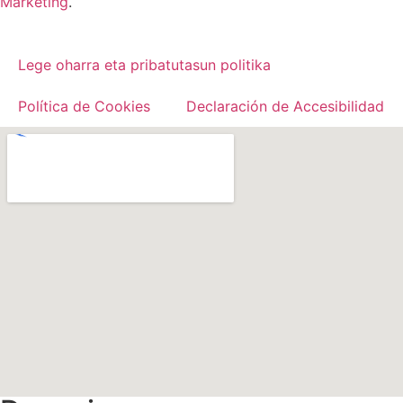
Marketing
.
Lege oharra eta pribatutasun politika
Política de Cookies
Declaración de Accesibilidad