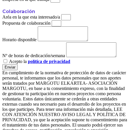
Colaboración
Aréa en la que esta interesado/a
Propuesta de colaboración
Horario disponible
Nº de horas de dedicación/semana
Acepto la
política de privacidad
Enviar
En cumplimiento de la normativa de protección de datos de carácter
personal, te informamos que los datos personales que nos aportes
serán tratados por MARGOTU ELKARTEA- ASOCIACIÓN
MARGOTU, en base a tu consentimiento expreso, con la finalidad
de gestionar tu participación en nuestros proyectos como persona
voluntaria. Estos datos únicamente se cederán a otras entidades
externas cuando sea necesario para el desarrollo de los proyectos en
los que participes. Para tener una información más detallada, LEE
CON ATENCIÓN NUESTRO AVISO LEGAL Y POLÍTICA DE
PRIVACIDAD, ya que la aceptación supone tu consentimiento para
el tratamiento de tus datos personales. El usuario podrá ejercer sus