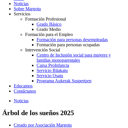
Noticias
Sobre Margotu
Servicios
Formación Profesional
Grado Básico
Grado Medio
Formación para el Empleo
Formación para personas desempleadas
Formación para personas ocupadas
Intervención Social
Centro de Inclusión social para mujeres y
familias monoparentales
Caixa ProInfancia
Servicio Bilakatu
Servicio Osatu
Programa Aukerak Suspertzen
Educamos
Contáctanos
Noticias
Árbol de los sueños 2025
Creado por
Asociación Margotu