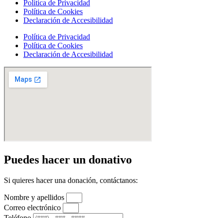
Política de Privacidad
Política de Cookies
Declaración de Accesibilidad
Política de Privacidad
Política de Cookies
Declaración de Accesibilidad
Puedes hacer un donativo
Si quieres hacer una donación, contáctanos:
Nombre y apellidos
Correo electrónico
Teléfono