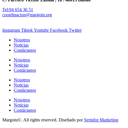
Tel:94 654 36 51
coordinacion@margotu.org
Instagram
Tiktok
Youtube
Facebook
Twitter
Nosotros
Noticias
Contáctanos
Nosotros
Noticias
Contáctanos
Nosotros
Noticias
Contáctanos
Nosotros
Noticias
Contáctanos
Margotu©. All rights reserved. Diseñado por
Serinfor Marketing