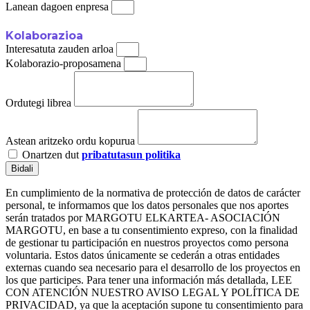
Lanean dagoen enpresa
Kolaborazioa
Interesatuta zauden arloa
Kolaborazio-proposamena
Ordutegi librea
Astean aritzeko ordu kopurua
Onartzen dut
pribatutasun politika
Bidali
En cumplimiento de la normativa de protección de datos de carácter
personal, te informamos que los datos personales que nos aportes
serán tratados por MARGOTU ELKARTEA- ASOCIACIÓN
MARGOTU, en base a tu consentimiento expreso, con la finalidad
de gestionar tu participación en nuestros proyectos como persona
voluntaria. Estos datos únicamente se cederán a otras entidades
externas cuando sea necesario para el desarrollo de los proyectos en
los que participes. Para tener una información más detallada, LEE
CON ATENCIÓN NUESTRO AVISO LEGAL Y POLÍTICA DE
PRIVACIDAD, ya que la aceptación supone tu consentimiento para