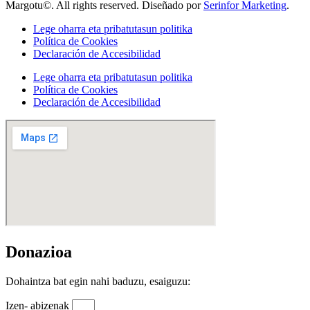
Margotu©. All rights reserved. Diseñado por
Serinfor Marketing
.
Lege oharra eta pribatutasun politika
Política de Cookies
Declaración de Accesibilidad
Lege oharra eta pribatutasun politika
Política de Cookies
Declaración de Accesibilidad
Donazioa
Dohaintza bat egin nahi baduzu, esaiguzu:
Izen- abizenak