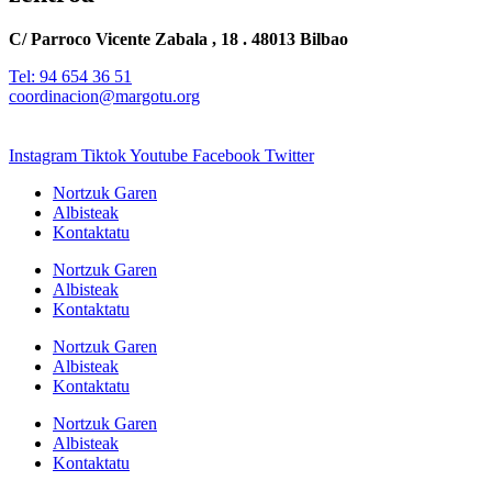
C/ Parroco Vicente Zabala , 18 . 48013 Bilbao
Tel: 94 654 36 51
coordinacion@margotu.org
Instagram
Tiktok
Youtube
Facebook
Twitter
Nortzuk Garen
Albisteak
Kontaktatu
Nortzuk Garen
Albisteak
Kontaktatu
Nortzuk Garen
Albisteak
Kontaktatu
Nortzuk Garen
Albisteak
Kontaktatu