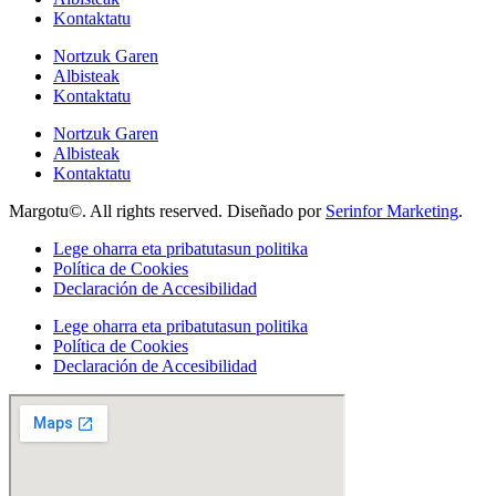
Kontaktatu
Nortzuk Garen
Albisteak
Kontaktatu
Nortzuk Garen
Albisteak
Kontaktatu
Margotu©. All rights reserved. Diseñado por
Serinfor Marketing
.
Lege oharra eta pribatutasun politika
Política de Cookies
Declaración de Accesibilidad
Lege oharra eta pribatutasun politika
Política de Cookies
Declaración de Accesibilidad