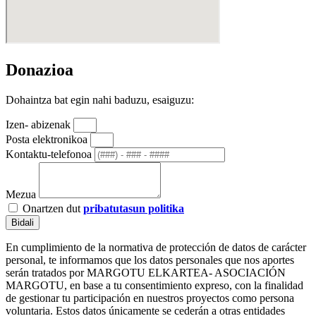
Donazioa
Dohaintza bat egin nahi baduzu, esaiguzu:
Izen- abizenak
Posta elektronikoa
Kontaktu-telefonoa
Mezua
Onartzen dut
pribatutasun politika
Bidali
En cumplimiento de la normativa de protección de datos de carácter
personal, te informamos que los datos personales que nos aportes
serán tratados por MARGOTU ELKARTEA- ASOCIACIÓN
MARGOTU, en base a tu consentimiento expreso, con la finalidad
de gestionar tu participación en nuestros proyectos como persona
voluntaria. Estos datos únicamente se cederán a otras entidades