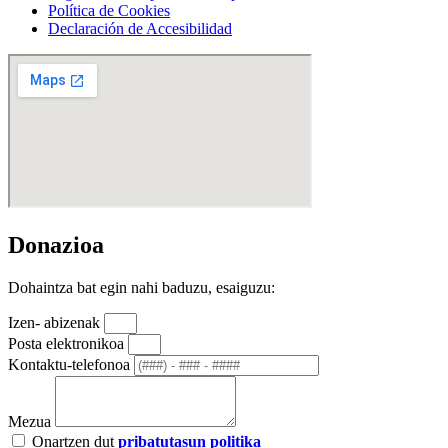
Política de Cookies
Declaración de Accesibilidad
Donazioa
Dohaintza bat egin nahi baduzu, esaiguzu:
Izen- abizenak
Posta elektronikoa
Kontaktu-telefonoa
Mezua
Onartzen dut
pribatutasun politika