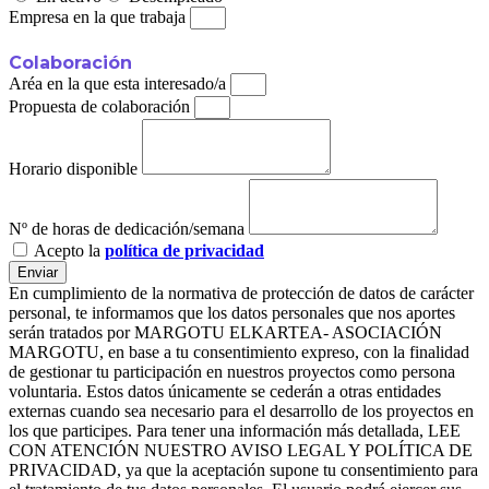
Empresa en la que trabaja
Colaboración
Aréa en la que esta interesado/a
Propuesta de colaboración
Horario disponible
Nº de horas de dedicación/semana
Acepto la
política de privacidad
Enviar
En cumplimiento de la normativa de protección de datos de carácter
personal, te informamos que los datos personales que nos aportes
serán tratados por MARGOTU ELKARTEA- ASOCIACIÓN
MARGOTU, en base a tu consentimiento expreso, con la finalidad
de gestionar tu participación en nuestros proyectos como persona
voluntaria. Estos datos únicamente se cederán a otras entidades
externas cuando sea necesario para el desarrollo de los proyectos en
los que participes. Para tener una información más detallada, LEE
CON ATENCIÓN NUESTRO AVISO LEGAL Y POLÍTICA DE
PRIVACIDAD, ya que la aceptación supone tu consentimiento para