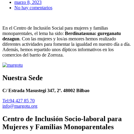
marzo 8, 2023
No hay comentarios
En el Centro de Inclusión Social para mujeres y familias
monoparentales, el lema ha sido:
Berdinatasuna: gureganatu
dezagun
. Con las mujeres y los/as menores hemos realizado
diferentes actividades para fomentar la igualdad en nuestro día a día.
Además, hemos repartido unos dípticos informativos en los
comercios del barrio de Zorroza.
Nuestra Sede
C/ Estrada Masustegi 347, 2º. 48002 Bilbao
Tel:94 427 85 70
info@margotu.org
Centro de Inclusión Socio-laboral para
Mujeres y Familias Monoparentales