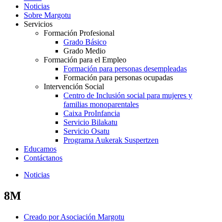
Noticias
Sobre Margotu
Servicios
Formación Profesional
Grado Básico
Grado Medio
Formación para el Empleo
Formación para personas desempleadas
Formación para personas ocupadas
Intervención Social
Centro de Inclusión social para mujeres y
familias monoparentales
Caixa ProInfancia
Servicio Bilakatu
Servicio Osatu
Programa Aukerak Suspertzen
Educamos
Contáctanos
Noticias
8M
Creado por
Asociación Margotu