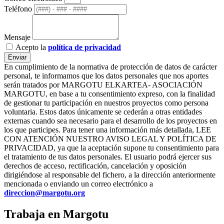
Teléfono
Mensaje
Acepto la
política de privacidad
Enviar
En cumplimiento de la normativa de protección de datos de carácter
personal, te informamos que los datos personales que nos aportes
serán tratados por MARGOTU ELKARTEA- ASOCIACIÓN
MARGOTU, en base a tu consentimiento expreso, con la finalidad
de gestionar tu participación en nuestros proyectos como persona
voluntaria. Estos datos únicamente se cederán a otras entidades
externas cuando sea necesario para el desarrollo de los proyectos en
los que participes. Para tener una información más detallada, LEE
CON ATENCIÓN NUESTRO AVISO LEGAL Y POLÍTICA DE
PRIVACIDAD, ya que la aceptación supone tu consentimiento para
el tratamiento de tus datos personales. El usuario podrá ejercer sus
derechos de acceso, rectificación, cancelación y oposición
dirigiéndose al responsable del fichero, a la dirección anteriormente
mencionada o enviando un correo electrónico a
direccion@margotu.org
Trabaja en Margotu