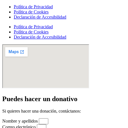
Política de Privacidad
Política de Cookies
Declaración de Accesibilidad
Política de Privacidad
Política de Cookies
Declaración de Accesibilidad
Puedes hacer un donativo
Si quieres hacer una donación, contáctanos:
Nombre y apellidos
Correo electrónico