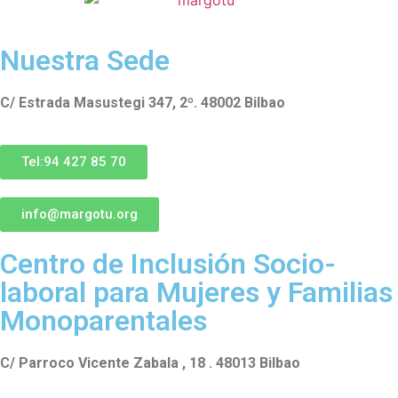
Nuestra Sede
C/ Estrada Masustegi 347, 2º. 48002 Bilbao
Tel:94 427 85 70
info@margotu.org
Centro de Inclusión Socio-
laboral para Mujeres y Familias
Monoparentales
C/ Parroco Vicente Zabala , 18 . 48013 Bilbao