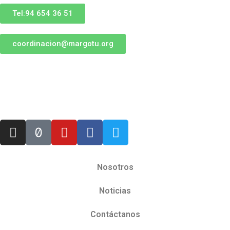
Tel:94 654 36 51
coordinacion@margotu.org
Nosotros
Noticias
Contáctanos