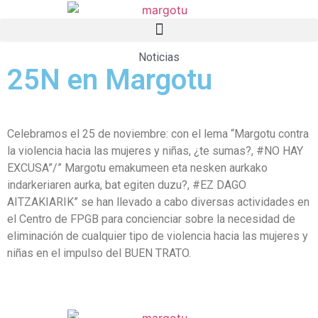
Noticias
25N en Margotu
Celebramos el 25 de noviembre: con el lema “Margotu contra
la violencia hacia las mujeres y niñas, ¿te sumas?, #NO HAY
EXCUSA”/” Margotu emakumeen eta nesken aurkako
indarkeriaren aurka, bat egiten duzu?, #EZ DAGO
AITZAKIARIK” se han llevado a cabo diversas actividades en
el Centro de FPGB para concienciar sobre la necesidad de
eliminación de cualquier tipo de violencia hacia las mujeres y
niñas en el impulso del BUEN TRATO.