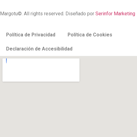
Margotu©. All rights reserved. Diseñado por
Serinfor Marketing
Política de Privacidad
Política de Cookies
Declaración de Accesibilidad