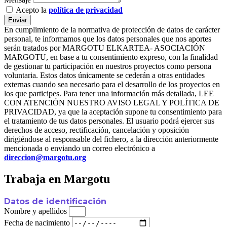
Acepto la
política de privacidad
Enviar
En cumplimiento de la normativa de protección de datos de carácter
personal, te informamos que los datos personales que nos aportes
serán tratados por MARGOTU ELKARTEA- ASOCIACIÓN
MARGOTU, en base a tu consentimiento expreso, con la finalidad
de gestionar tu participación en nuestros proyectos como persona
voluntaria. Estos datos únicamente se cederán a otras entidades
externas cuando sea necesario para el desarrollo de los proyectos en
los que participes. Para tener una información más detallada, LEE
CON ATENCIÓN NUESTRO AVISO LEGAL Y POLÍTICA DE
PRIVACIDAD, ya que la aceptación supone tu consentimiento para
el tratamiento de tus datos personales. El usuario podrá ejercer sus
derechos de acceso, rectificación, cancelación y oposición
dirigiéndose al responsable del fichero, a la dirección anteriormente
mencionada o enviando un correo electrónico a
direccion@margotu.org
Trabaja en Margotu
Datos de identificación
Nombre y apellidos
Fecha de nacimiento