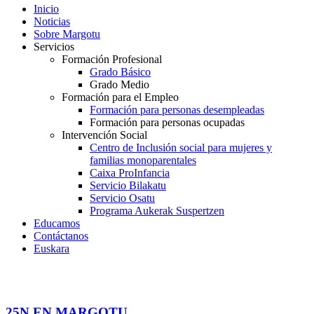
Inicio
Noticias
Sobre Margotu
Servicios
Formación Profesional
Grado Básico
Grado Medio
Formación para el Empleo
Formación para personas desempleadas
Formación para personas ocupadas
Intervención Social
Centro de Inclusión social para mujeres y
familias monoparentales
Caixa ProInfancia
Servicio Bilakatu
Servicio Osatu
Programa Aukerak Suspertzen
Educamos
Contáctanos
Euskara
25N EN MARGOTU