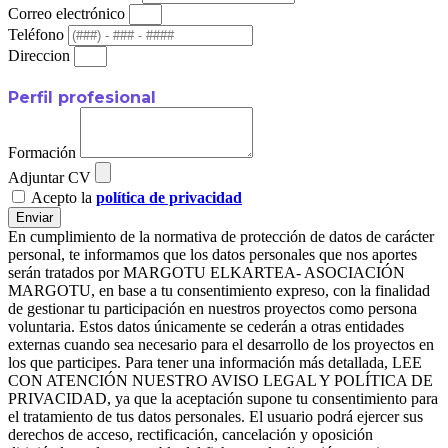
Correo electrónico
Teléfono
Direccion
Perfil profesional
Formación
Adjuntar CV
Acepto la
política de privacidad
Enviar
En cumplimiento de la normativa de protección de datos de carácter
personal, te informamos que los datos personales que nos aportes
serán tratados por MARGOTU ELKARTEA- ASOCIACIÓN
MARGOTU, en base a tu consentimiento expreso, con la finalidad
de gestionar tu participación en nuestros proyectos como persona
voluntaria. Estos datos únicamente se cederán a otras entidades
externas cuando sea necesario para el desarrollo de los proyectos en
los que participes. Para tener una información más detallada, LEE
CON ATENCIÓN NUESTRO AVISO LEGAL Y POLÍTICA DE
PRIVACIDAD, ya que la aceptación supone tu consentimiento para
el tratamiento de tus datos personales. El usuario podrá ejercer sus
derechos de acceso, rectificación, cancelación y oposición