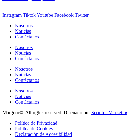
Instagram
Tiktok
Youtube
Facebook
Twitter
Nosotros
Noticias
Contáctanos
Nosotros
Noticias
Contáctanos
Nosotros
Noticias
Contáctanos
Nosotros
Noticias
Contáctanos
Margotu©. All rights reserved. Diseñado por
Serinfor Marketing
Política de Privacidad
Política de Cookies
Declaración de Accesibilidad