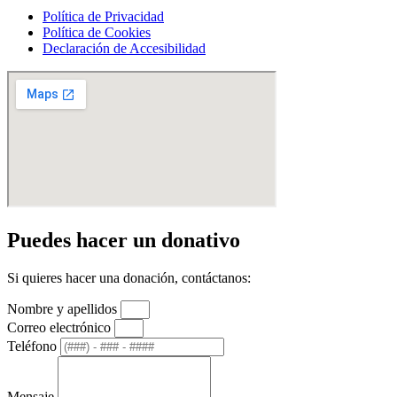
Política de Privacidad
Política de Cookies
Declaración de Accesibilidad
Puedes hacer un donativo
Si quieres hacer una donación, contáctanos:
Nombre y apellidos
Correo electrónico
Teléfono
Mensaje