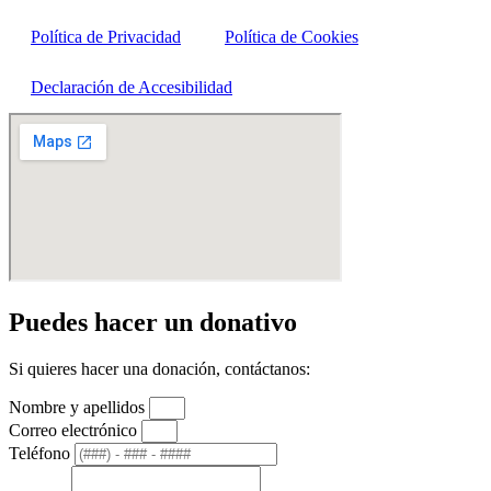
Política de Privacidad
Política de Cookies
Declaración de Accesibilidad
Puedes hacer un donativo
Si quieres hacer una donación, contáctanos:
Nombre y apellidos
Correo electrónico
Teléfono