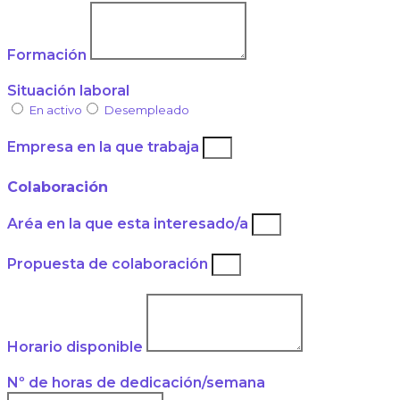
Formación
Situación laboral
En activo
Desempleado
Empresa en la que trabaja
Colaboración
Aréa en la que esta interesado/a
Propuesta de colaboración
Horario disponible
Nº de horas de dedicación/semana