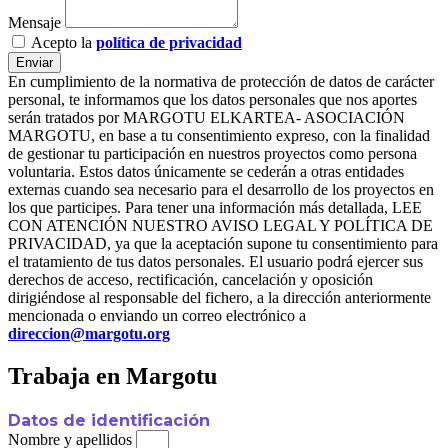
Mensaje
Acepto la
política de privacidad
Enviar
En cumplimiento de la normativa de protección de datos de carácter
personal, te informamos que los datos personales que nos aportes
serán tratados por MARGOTU ELKARTEA- ASOCIACIÓN
MARGOTU, en base a tu consentimiento expreso, con la finalidad
de gestionar tu participación en nuestros proyectos como persona
voluntaria. Estos datos únicamente se cederán a otras entidades
externas cuando sea necesario para el desarrollo de los proyectos en
los que participes. Para tener una información más detallada, LEE
CON ATENCIÓN NUESTRO AVISO LEGAL Y POLÍTICA DE
PRIVACIDAD, ya que la aceptación supone tu consentimiento para
el tratamiento de tus datos personales. El usuario podrá ejercer sus
derechos de acceso, rectificación, cancelación y oposición
dirigiéndose al responsable del fichero, a la dirección anteriormente
mencionada o enviando un correo electrónico a
direccion@margotu.org
Trabaja en Margotu
Datos de identificación
Nombre y apellidos