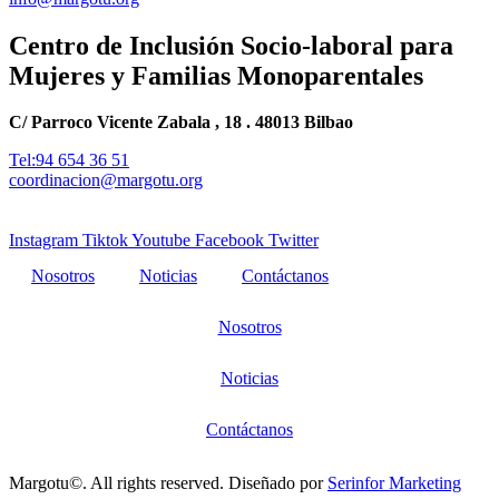
Centro de Inclusión Socio-laboral para
Mujeres y Familias Monoparentales
C/ Parroco Vicente Zabala , 18 . 48013 Bilbao
Tel:94 654 36 51
coordinacion@margotu.org
Instagram
Tiktok
Youtube
Facebook
Twitter
Nosotros
Noticias
Contáctanos
Nosotros
Noticias
Contáctanos
Margotu©. All rights reserved. Diseñado por
Serinfor Marketing