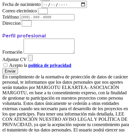
Fecha de nacimiento
Correo electrónico
Teléfono
Direccion
Perfil profesional
Formación
Adjuntar CV
Acepto la
política de privacidad
Enviar
En cumplimiento de la normativa de protección de datos de carácter
personal, te informamos que los datos personales que nos aportes
serán tratados por MARGOTU ELKARTEA- ASOCIACIÓN
MARGOTU, en base a tu consentimiento expreso, con la finalidad
de gestionar tu participación en nuestros proyectos como persona
voluntaria. Estos datos únicamente se cederán a otras entidades
externas cuando sea necesario para el desarrollo de los proyectos en
los que participes. Para tener una información más detallada, LEE
CON ATENCIÓN NUESTRO AVISO LEGAL Y POLÍTICA DE
PRIVACIDAD, ya que la aceptación supone tu consentimiento para
el tratamiento de tus datos personales. El usuario podrá ejercer sus