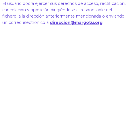
El usuario podrá ejercer sus derechos de acceso, rectificación,
cancelación y oposición dirigiéndose al responsable del
fichero, a la dirección anteriormente mencionada o enviando
un correo electrónico a
direccion@margotu.org