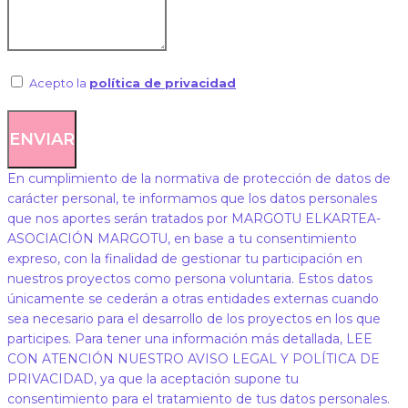
Acepto la
política de privacidad
ENVIAR
En cumplimiento de la normativa de protección de datos de
carácter personal, te informamos que los datos personales
que nos aportes serán tratados por MARGOTU ELKARTEA-
ASOCIACIÓN MARGOTU, en base a tu consentimiento
expreso, con la finalidad de gestionar tu participación en
nuestros proyectos como persona voluntaria. Estos datos
únicamente se cederán a otras entidades externas cuando
sea necesario para el desarrollo de los proyectos en los que
participes. Para tener una información más detallada, LEE
CON ATENCIÓN NUESTRO AVISO LEGAL Y POLÍTICA DE
PRIVACIDAD, ya que la aceptación supone tu
consentimiento para el tratamiento de tus datos personales.