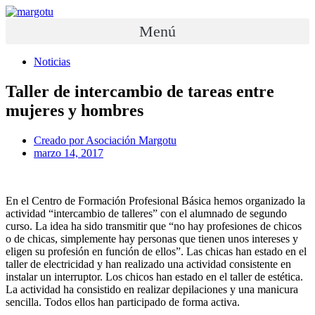
Ir
al
Menú
contenido
Noticias
Taller de intercambio de tareas entre
mujeres y hombres
Creado por
Asociación Margotu
marzo 14, 2017
En el Centro de Formación Profesional Básica hemos organizado la
actividad “intercambio de talleres” con el alumnado de segundo
curso. La idea ha sido transmitir que “no hay profesiones de chicos
o de chicas, simplemente hay personas que tienen unos intereses y
eligen su profesión en función de ellos”. Las chicas han estado en el
taller de electricidad y han realizado una actividad consistente en
instalar un interruptor. Los chicos han estado en el taller de estética.
La actividad ha consistido en realizar depilaciones y una manicura
sencilla. Todos ellos han participado de forma activa.