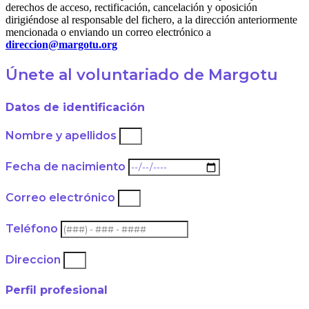
derechos de acceso, rectificación, cancelación y oposición
dirigiéndose al responsable del fichero, a la dirección anteriormente
mencionada o enviando un correo electrónico a
direccion@margotu.org
Únete al voluntariado de Margotu
Datos de identificación
Nombre y apellidos
Fecha de nacimiento
Correo electrónico
Teléfono
Direccion
Perfil profesional