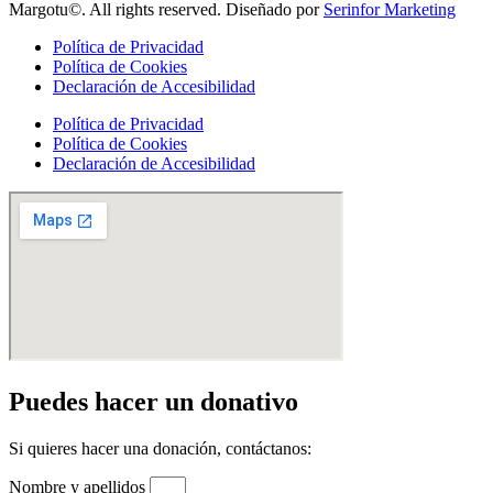
Margotu©. All rights reserved. Diseñado por
Serinfor Marketing
Política de Privacidad
Política de Cookies
Declaración de Accesibilidad
Política de Privacidad
Política de Cookies
Declaración de Accesibilidad
Puedes hacer un donativo
Si quieres hacer una donación, contáctanos:
Nombre y apellidos