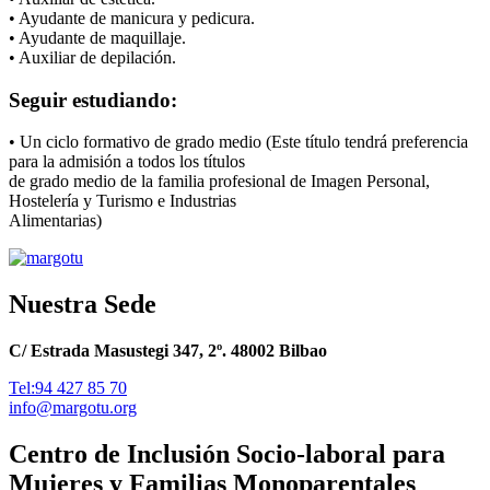
• Ayudante de manicura y pedicura.
• Ayudante de maquillaje.
• Auxiliar de depilación.
Seguir estudiando:
• Un ciclo formativo de grado medio (Este título tendrá preferencia
para la admisión a todos los títulos
de grado medio de la familia profesional de Imagen Personal,
Hostelería y Turismo e Industrias
Alimentarias)
Nuestra Sede
C/ Estrada Masustegi 347, 2º. 48002 Bilbao
Tel:94 427 85 70
info@margotu.org
Centro de Inclusión Socio-laboral para
Mujeres y Familias Monoparentales