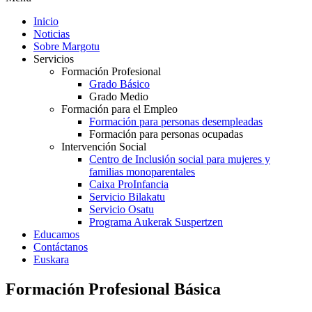
Inicio
Noticias
Sobre Margotu
Servicios
Formación Profesional
Grado Básico
Grado Medio
Formación para el Empleo
Formación para personas desempleadas
Formación para personas ocupadas
Intervención Social
Centro de Inclusión social para mujeres y
familias monoparentales
Caixa ProInfancia
Servicio Bilakatu
Servicio Osatu
Programa Aukerak Suspertzen
Educamos
Contáctanos
Euskara
Formación Profesional Básica