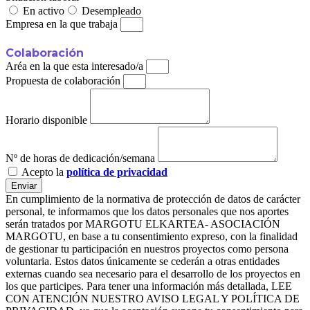
En activo
Desempleado
Empresa en la que trabaja
Colaboración
Aréa en la que esta interesado/a
Propuesta de colaboración
Horario disponible
Nº de horas de dedicación/semana
Acepto la
política de privacidad
Enviar
En cumplimiento de la normativa de protección de datos de carácter
personal, te informamos que los datos personales que nos aportes
serán tratados por MARGOTU ELKARTEA- ASOCIACIÓN
MARGOTU, en base a tu consentimiento expreso, con la finalidad
de gestionar tu participación en nuestros proyectos como persona
voluntaria. Estos datos únicamente se cederán a otras entidades
externas cuando sea necesario para el desarrollo de los proyectos en
los que participes. Para tener una información más detallada, LEE
CON ATENCIÓN NUESTRO AVISO LEGAL Y POLÍTICA DE