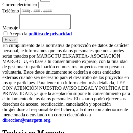
Correo electrónico
Teléfono
Mensaje
Acepto la
política de privacidad
Enviar
En cumplimiento de la normativa de protección de datos de carácter
personal, te informamos que los datos personales que nos aportes
serán tratados por MARGOTU ELKARTEA- ASOCIACIÓN
MARGOTU, en base a tu consentimiento expreso, con la finalidad
de gestionar tu participación en nuestros proyectos como persona
voluntaria. Estos datos únicamente se cederán a otras entidades
externas cuando sea necesario para el desarrollo de los proyectos en
los que participes. Para tener una información más detallada, LEE
CON ATENCIÓN NUESTRO AVISO LEGAL Y POLÍTICA DE
PRIVACIDAD, ya que la aceptación supone tu consentimiento para
el tratamiento de tus datos personales. El usuario podrá ejercer sus
derechos de acceso, rectificación, cancelación y oposición
dirigiéndose al responsable del fichero, a la dirección anteriormente
mencionada o enviando un correo electrónico a
direccion@margotu.org
Trabaja en Margotu