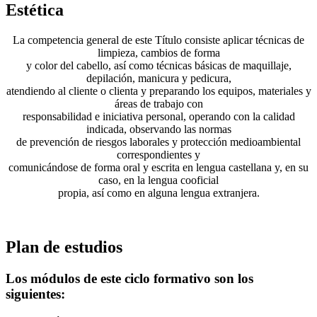
Estética
La competencia general de este Título consiste aplicar técnicas de
limpieza, cambios de forma
y color del cabello, así como técnicas básicas de maquillaje,
depilación, manicura y pedicura,
atendiendo al cliente o clienta y preparando los equipos, materiales y
áreas de trabajo con
responsabilidad e iniciativa personal, operando con la calidad
indicada, observando las normas
de prevención de riesgos laborales y protección medioambiental
correspondientes y
comunicándose de forma oral y escrita en lengua castellana y, en su
caso, en la lengua cooficial
propia, así como en alguna lengua extranjera.
Plan de estudios
Los módulos de este ciclo formativo son los
siguientes: