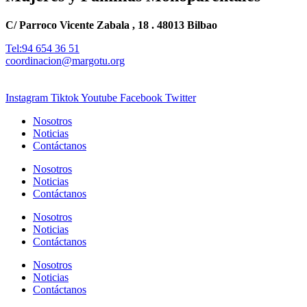
C/ Parroco Vicente Zabala , 18 . 48013 Bilbao
Tel:94 654 36 51
coordinacion@margotu.org
Instagram
Tiktok
Youtube
Facebook
Twitter
Nosotros
Noticias
Contáctanos
Nosotros
Noticias
Contáctanos
Nosotros
Noticias
Contáctanos
Nosotros
Noticias
Contáctanos