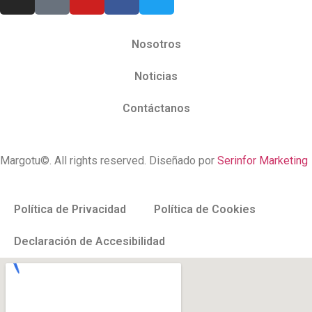
Nosotros
Noticias
Contáctanos
Margotu©. All rights reserved. Diseñado por
Serinfor Marketing
Política de Privacidad
Política de Cookies
Declaración de Accesibilidad