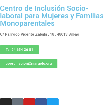
Centro de Inclusión Socio-
laboral para Mujeres y Familias
Monoparentales
C/ Parroco Vicente Zabala , 18 . 48013 Bilbao
Tel:94 654 36 51
coordinacion@margotu.org