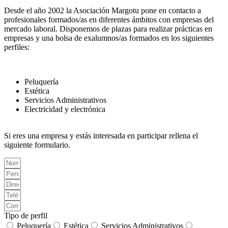
Desde el año 2002 la Asociación Margotu pone en contacto a
profesionales formados/as en diferentes ámbitos con empresas del
mercado laboral. Disponemos de plazas para realizar prácticas en
empresas y una bolsa de exalumnos/as formados en los siguientes
perfiles:
Peluquería
Estética
Servicios Administrativos
Electricidad y electrónica
Si eres una empresa y estás interesada en participar rellena el
siguiente formulario.
Tipo de perfil
Peluquería
Estética
Servicios Administrativos