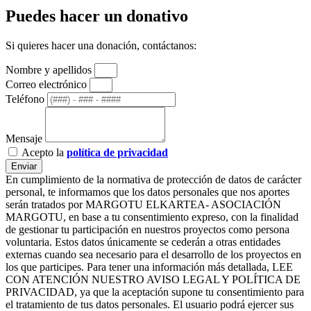
Puedes hacer un donativo
Si quieres hacer una donación, contáctanos:
Nombre y apellidos
Correo electrónico
Teléfono
Mensaje
Acepto la
política de privacidad
Enviar
En cumplimiento de la normativa de protección de datos de carácter
personal, te informamos que los datos personales que nos aportes
serán tratados por MARGOTU ELKARTEA- ASOCIACIÓN
MARGOTU, en base a tu consentimiento expreso, con la finalidad
de gestionar tu participación en nuestros proyectos como persona
voluntaria. Estos datos únicamente se cederán a otras entidades
externas cuando sea necesario para el desarrollo de los proyectos en
los que participes. Para tener una información más detallada, LEE
CON ATENCIÓN NUESTRO AVISO LEGAL Y POLÍTICA DE
PRIVACIDAD, ya que la aceptación supone tu consentimiento para
el tratamiento de tus datos personales. El usuario podrá ejercer sus