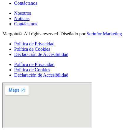
Contáctanos
Nosotros
Noticias
Contáctanos
Margotu©. All rights reserved. Diseñado por
Serinfor Marketing
Política de Privacidad
Política de Cookies
Declaración de Accesibilidad
Política de Privacidad
Política de Cookies
Declaración de Accesibilidad