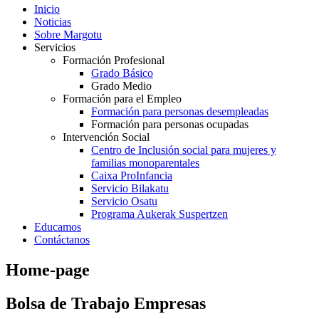
Inicio
Noticias
Sobre Margotu
Servicios
Formación Profesional
Grado Básico
Grado Medio
Formación para el Empleo
Formación para personas desempleadas
Formación para personas ocupadas
Intervención Social
Centro de Inclusión social para mujeres y
familias monoparentales
Caixa ProInfancia
Servicio Bilakatu
Servicio Osatu
Programa Aukerak Suspertzen
Educamos
Contáctanos
Home-page
Bolsa de Trabajo Empresas