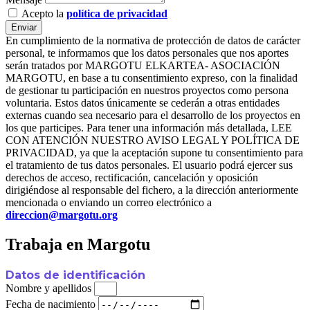
Acepto la
política de privacidad
Enviar
En cumplimiento de la normativa de protección de datos de carácter
personal, te informamos que los datos personales que nos aportes
serán tratados por MARGOTU ELKARTEA- ASOCIACIÓN
MARGOTU, en base a tu consentimiento expreso, con la finalidad
de gestionar tu participación en nuestros proyectos como persona
voluntaria. Estos datos únicamente se cederán a otras entidades
externas cuando sea necesario para el desarrollo de los proyectos en
los que participes. Para tener una información más detallada, LEE
CON ATENCIÓN NUESTRO AVISO LEGAL Y POLÍTICA DE
PRIVACIDAD, ya que la aceptación supone tu consentimiento para
el tratamiento de tus datos personales. El usuario podrá ejercer sus
derechos de acceso, rectificación, cancelación y oposición
dirigiéndose al responsable del fichero, a la dirección anteriormente
mencionada o enviando un correo electrónico a
direccion@margotu.org
Trabaja en Margotu
Datos de identificación
Nombre y apellidos
Fecha de nacimiento