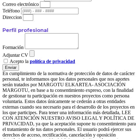
Correo electrónico
Teléfono
Direccion
Perfil profesional
Formación
Adjuntar CV
Acepto la
política de privacidad
Enviar
En cumplimiento de la normativa de protección de datos de carácter
personal, te informamos que los datos personales que nos aportes
serán tratados por MARGOTU ELKARTEA- ASOCIACIÓN
MARGOTU, en base a tu consentimiento expreso, con la finalidad
de gestionar tu participación en nuestros proyectos como persona
voluntaria. Estos datos únicamente se cederán a otras entidades
externas cuando sea necesario para el desarrollo de los proyectos en
los que participes. Para tener una información más detallada, LEE
CON ATENCIÓN NUESTRO AVISO LEGAL Y POLÍTICA DE
PRIVACIDAD, ya que la aceptación supone tu consentimiento para
el tratamiento de tus datos personales. El usuario podrá ejercer sus
derechos de acceso, rectificación, cancelación y oposición