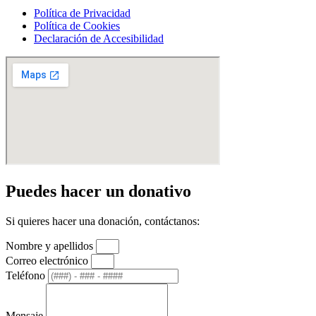
Política de Privacidad
Política de Cookies
Declaración de Accesibilidad
Puedes hacer un donativo
Si quieres hacer una donación, contáctanos:
Nombre y apellidos
Correo electrónico
Teléfono
Mensaje