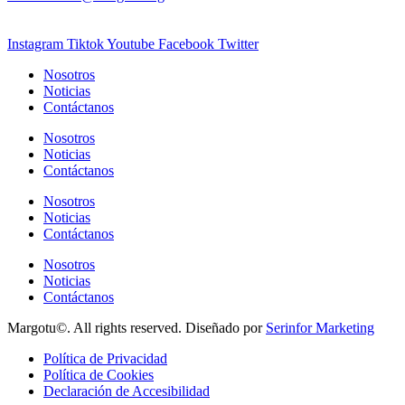
Instagram
Tiktok
Youtube
Facebook
Twitter
Nosotros
Noticias
Contáctanos
Nosotros
Noticias
Contáctanos
Nosotros
Noticias
Contáctanos
Nosotros
Noticias
Contáctanos
Margotu©. All rights reserved. Diseñado por
Serinfor Marketing
Política de Privacidad
Política de Cookies
Declaración de Accesibilidad