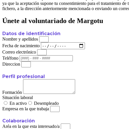
ya que la aceptación supone tu consentimiento para el tratamiento de t
fichero, a la dirección anteriormente mencionada o enviando un corre
Únete al voluntariado de Margotu
Datos de identificación
Nombre y apellidos
Fecha de nacimiento
Correo electrónico
Teléfono
Direccion
Perfil profesional
Formación
Situación laboral
En activo
Desempleado
Empresa en la que trabaja
Colaboración
Aréa en la que esta interesado/a