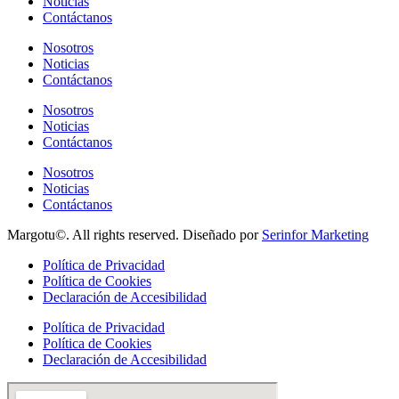
Noticias
Contáctanos
Nosotros
Noticias
Contáctanos
Nosotros
Noticias
Contáctanos
Nosotros
Noticias
Contáctanos
Margotu©. All rights reserved. Diseñado por
Serinfor Marketing
Política de Privacidad
Política de Cookies
Declaración de Accesibilidad
Política de Privacidad
Política de Cookies
Declaración de Accesibilidad