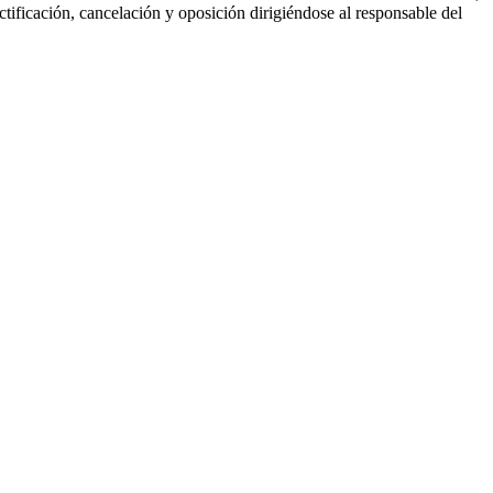
ctificación, cancelación y oposición dirigiéndose al responsable del