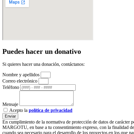
Puedes hacer un donativo
Si quieres hacer una donación, contáctanos:
Nombre y apellidos
Correo electrónico
Teléfono
Mensaje
Acepto la
política de privacidad
Enviar
En cumplimiento de la normativa de protección de datos de carác
MARGOTU, en base a tu consentimiento expreso, con la finalidad de ge
cuando sea necesario para el desarrollo de los proyectos en l