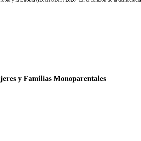
ujeres y Familias Monoparentales